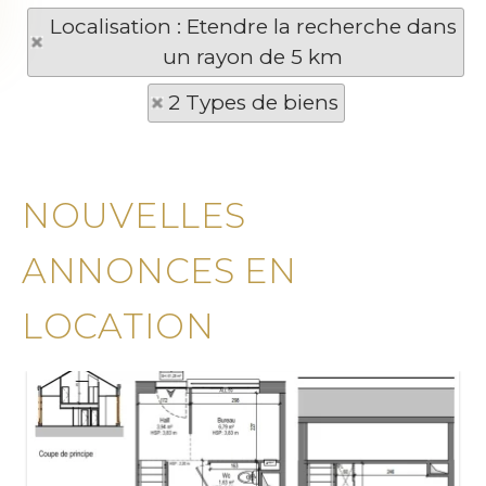
Localisation : Etendre la recherche dans
un rayon de 5 km
2 Types de biens
NOUVELLES
ANNONCES EN
LOCATION