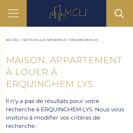
ACCUEIL
>
SECTEUR LILLE MÉTROPOLE
>
ERQUINGHEM LYS
MAISON, APPARTEMENT
À LOUER À
ERQUINGHEM LYS
Il n'y a pas de résultats pour votre
recherche à ERQUINGHEM LYS. Nous vous
invitons à modifier vos critères de
recherche :