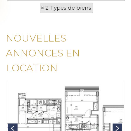
2 Types de biens
NOUVELLES
ANNONCES EN
LOCATION