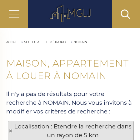
ACCUEIL
>
SECTEUR LILLE MÉTROPOLE
>
NOMAIN
MAISON, APPARTEMENT
À LOUER À NOMAIN
Il n'y a pas de résultats pour votre
recherche à NOMAIN. Nous vous invitons à
modifier vos critères de recherche :
Localisation : Etendre la recherche dans
un rayon de 5 km