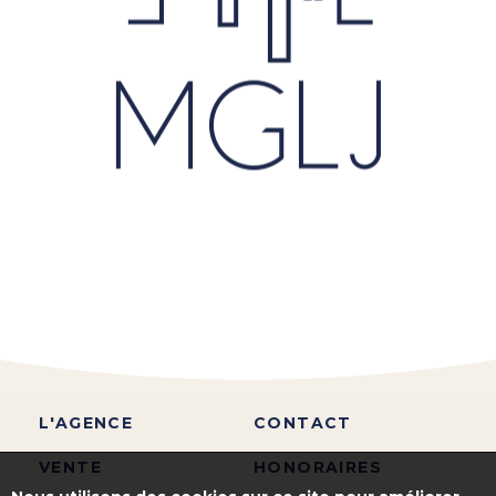
L'AGENCE
CONTACT
VENTE
HONORAIRES