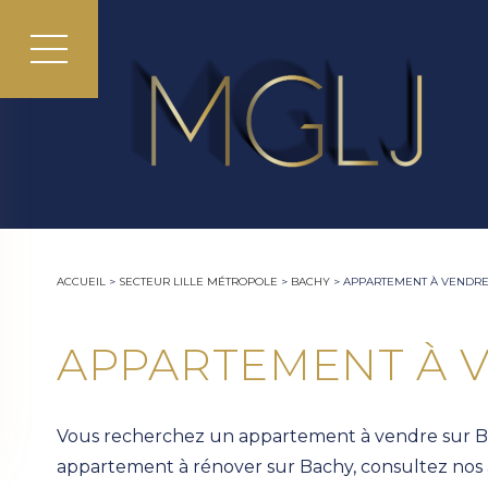
ACCUEIL
>
SECTEUR LILLE MÉTROPOLE
>
BACHY
>
APPARTEMENT À VENDRE
APPARTEMENT À 
Vous recherchez un appartement à vendre sur Bac
appartement à rénover sur Bachy, consultez nos a