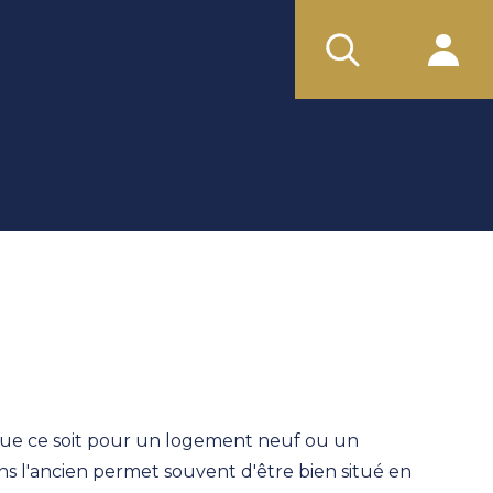
 Que ce soit pour un logement neuf ou un
s l'ancien permet souvent d'être bien situé en