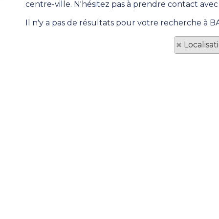
centre-ville. N'hésitez pas à prendre contact avec
Il n'y a pas de résultats pour votre recherche à B
Localisa