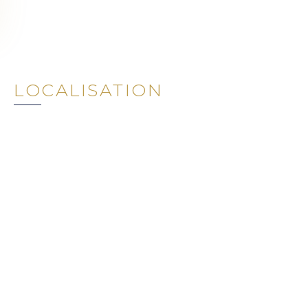
LOCALISATION