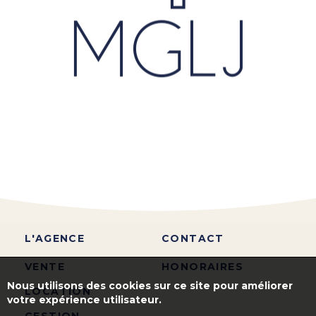
L'AGENCE
CONTACT
VENTE
HONORAIRES
Nous utilisons des cookies sur ce site pour améliorer
LOCATION
votre expérience utilisateur.