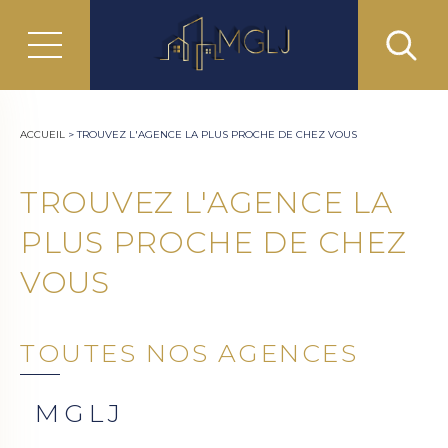
ACCUEIL
>
TROUVEZ L'AGENCE LA PLUS PROCHE DE CHEZ VOUS
TROUVEZ L'AGENCE LA
PLUS PROCHE DE CHEZ
VOUS
TOUTES NOS AGENCES
MGLJ