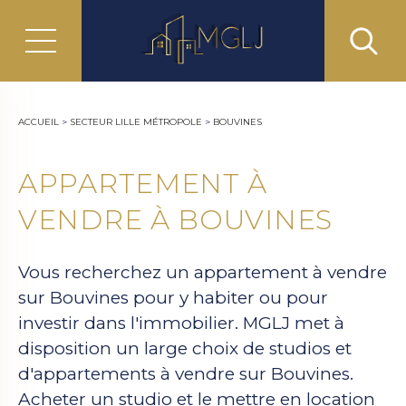
ACCUEIL
>
SECTEUR LILLE MÉTROPOLE
>
BOUVINES
APPARTEMENT À
VENDRE À BOUVINES
Vous recherchez un appartement à vendre
sur Bouvines pour y habiter ou pour
investir dans l'immobilier. MGLJ met à
disposition un large choix de studios et
d'appartements à vendre sur Bouvines.
Acheter un studio et le mettre en location