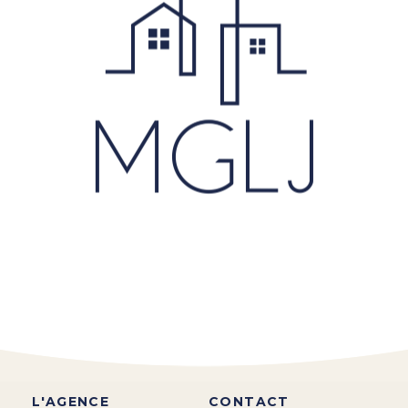
L'AGENCE
CONTACT