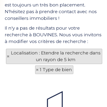
est toujours un très bon placement.
N'hésitez pas à prendre contact avec nos
conseillers immobiliers !
Il n'y a pas de résultats pour votre
recherche à BOUVINES. Nous vous invitons
à modifier vos critères de recherche :
Localisation : Etendre la recherche dans
un rayon de 5 km
1 Type de bien