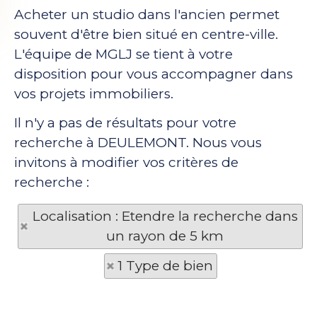
Acheter un studio dans l'ancien permet
souvent d'être bien situé en centre-ville.
L'équipe de MGLJ se tient à votre
disposition pour vous accompagner dans
vos projets immobiliers.
Il n'y a pas de résultats pour votre
recherche à DEULEMONT. Nous vous
invitons à modifier vos critères de
recherche :
Localisation : Etendre la recherche dans
un rayon de 5 km
1 Type de bien