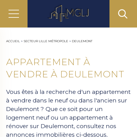
ACCUEIL
>
SECTEUR LILLE MÉTROPOLE
>
DEULEMONT
APPARTEMENT À
VENDRE À DEULEMONT
Vous êtes à la recherche d'un appartement
à vendre dans le neuf ou dans l'ancien sur
Deulemont ? Que ce soit pour un
logement neuf ou un appartement à
rénover sur Deulemont, consultez nos
annonces immobilières ci-dessous.