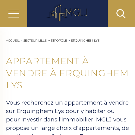
ACCUEIL
>
SECTEUR LILLE MÉTROPOLE
>
ERQUINGHEM LYS
APPARTEMENT À
VENDRE À ERQUINGHEM
LYS
Vous recherchez un appartement à vendre
sur Erquinghem Lys pour y habiter ou
pour investir dans l'immobilier. MGLJ vous
propose un large choix d'appartements, de