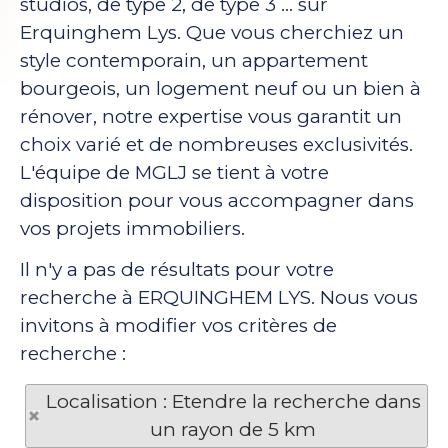
studios, de type 2, de type 3 ... sur
Erquinghem Lys. Que vous cherchiez un
style contemporain, un appartement
bourgeois, un logement neuf ou un bien à
rénover, notre expertise vous garantit un
choix varié et de nombreuses exclusivités.
L'équipe de MGLJ se tient à votre
disposition pour vous accompagner dans
vos projets immobiliers.
Il n'y a pas de résultats pour votre
recherche à ERQUINGHEM LYS. Nous vous
invitons à modifier vos critères de
recherche :
Localisation : Etendre la recherche dans
un rayon de 5 km