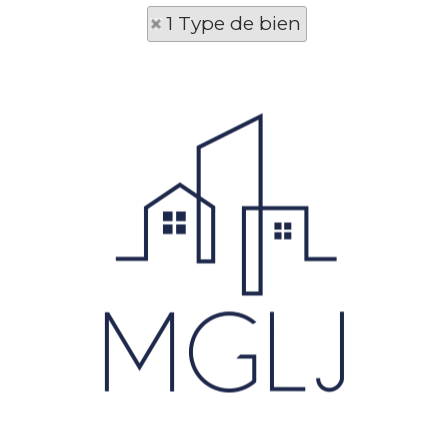
1 Type de bien