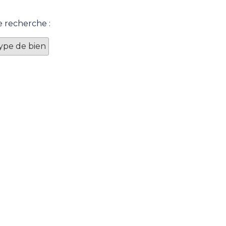
e recherche :
Type de bien