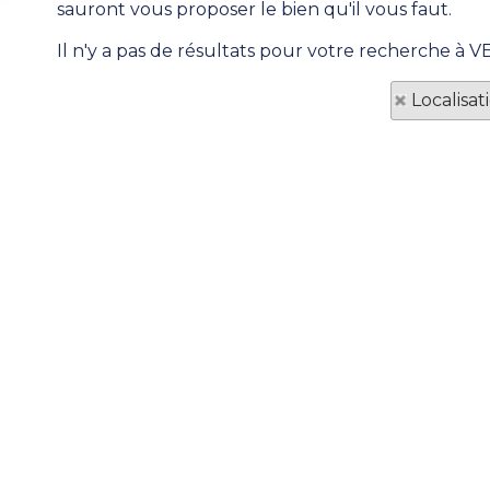
sauront vous proposer le bien qu'il vous faut.
Il n'y a pas de résultats pour votre recherche à 
Localisa