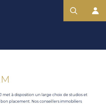
EM
met à disposition un large choix de studios et
 bon placement. Nos conseillers immobiliers