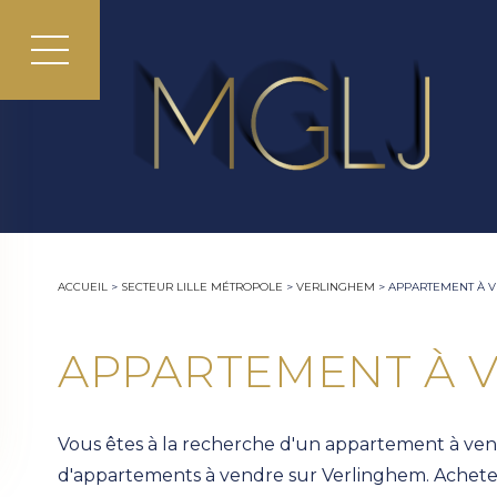
ACCUEIL
>
SECTEUR LILLE MÉTROPOLE
>
VERLINGHEM
>
APPARTEMENT À 
APPARTEMENT À 
Vous êtes à la recherche d'un appartement à vend
d'appartements à vendre sur Verlinghem. Acheter 