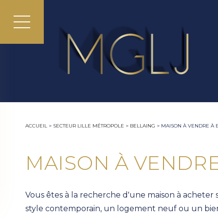
ACCUEIL
>
SECTEUR LILLE MÉTROPOLE
>
BELLAING
>
MAISON À VENDRE À 
MAISON À VENDRE
Vous êtes à la recherche d'une maison à acheter 
style contemporain, un logement neuf ou un bien 