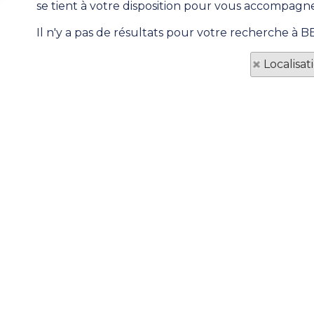
se tient à votre disposition pour vous accompagne
Il n'y a pas de résultats pour votre recherche à B
Localisa