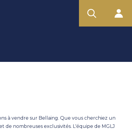
ons à vendre sur Bellaing. Que vous cherchiez un
 et de nombreuses exclusivités. L'équipe de MGLJ