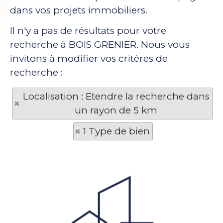
dans vos projets immobiliers.
Il n'y a pas de résultats pour votre
recherche à BOIS GRENIER. Nous vous
invitons à modifier vos critères de
recherche :
Localisation : Etendre la recherche dans
un rayon de 5 km
1 Type de bien