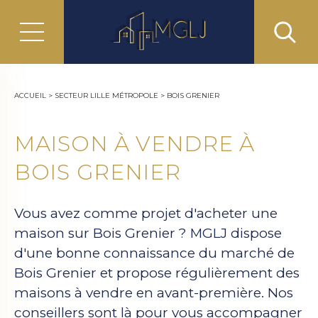
ACCUEIL
>
SECTEUR LILLE MÉTROPOLE
>
BOIS GRENIER
MAISON À VENDRE À
BOIS GRENIER
Vous avez comme projet d'acheter une
maison sur Bois Grenier ? MGLJ dispose
d'une bonne connaissance du marché de
Bois Grenier et propose régulièrement des
maisons à vendre en avant-première. Nos
conseillers sont là pour vous accompagner