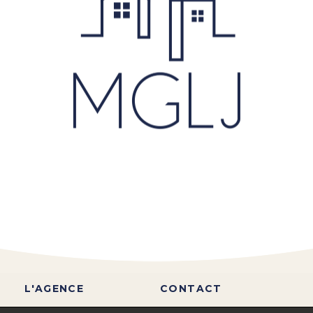
L'AGENCE
CONTACT