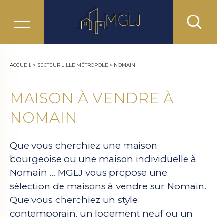
ACCUEIL
>
SECTEUR LILLE MÉTROPOLE
>
NOMAIN
MAISON À VENDRE À
NOMAIN
Que vous cherchiez une maison
bourgeoise ou une maison individuelle à
Nomain ... MGLJ vous propose une
sélection de maisons à vendre sur Nomain.
Que vous cherchiez un style
contemporain, un logement neuf ou un