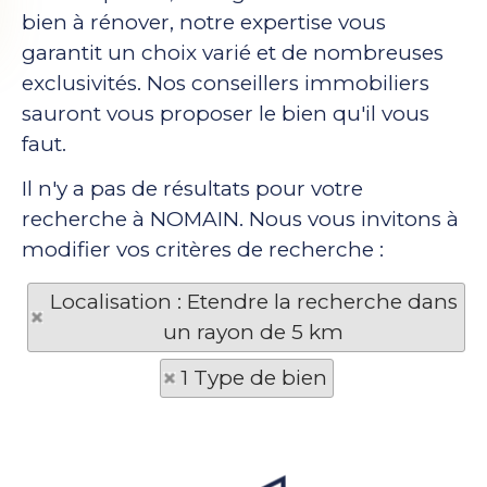
bien à rénover, notre expertise vous
garantit un choix varié et de nombreuses
exclusivités. Nos conseillers immobiliers
sauront vous proposer le bien qu'il vous
faut.
Il n'y a pas de résultats pour votre
recherche à NOMAIN. Nous vous invitons à
modifier vos critères de recherche :
Localisation : Etendre la recherche dans
un rayon de 5 km
1 Type de bien