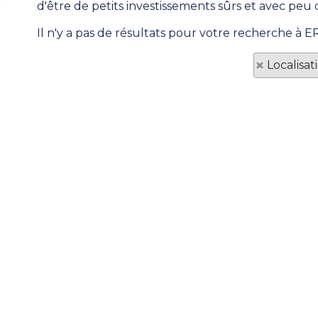
d'être de petits investissements sûrs et avec peu 
Il n'y a pas de résultats pour votre recherche à 
Localisa