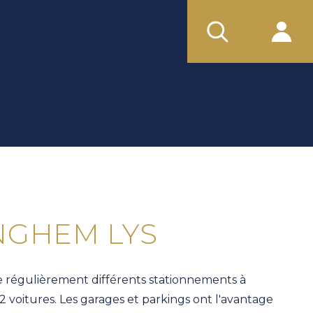
NGHEM LYS
 régulièrement différents stationnements à
 2 voitures. Les garages et parkings ont l'avantage