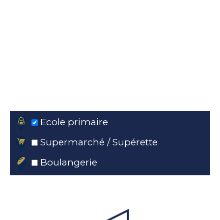
Ecole primaire
Supermarché / Supérette
Boulangerie