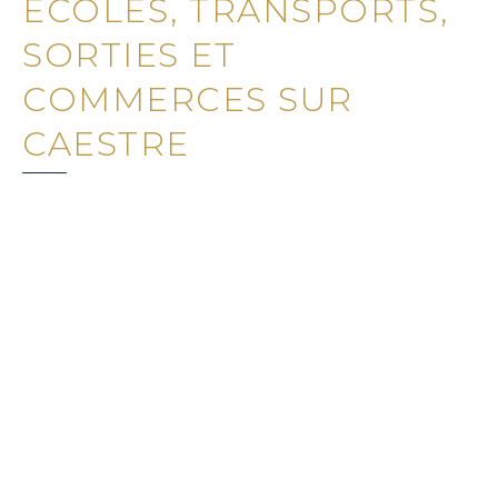
ECOLES, TRANSPORTS,
SORTIES ET
COMMERCES SUR
CAESTRE