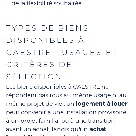
de la flexibilité souhaitée.
TYPES DE BIENS
DISPONIBLES À
CAESTRE : USAGES ET
CRITÈRES DE
SÉLECTION
Les biens disponibles à CAESTRE ne
répondent pas tous au même usage ni au
même projet de vie : un
logement à louer
peut convenir à une installation provisoire,
à un projet familial ou à une transition
avant un achat, tandis qu'un
achat