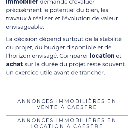
immobilier
demande d'évaluer
précisément le potentiel du bien, les
travaux à réaliser et l'évolution de valeur
envisageable.
La décision dépend surtout de la stabilité
du projet, du budget disponible et de
l'horizon envisagé. Comparer
location
et
achat
sur la durée du projet reste souvent
un exercice utile avant de trancher.
ANNONCES IMMOBILIÈRES EN
VENTE À CAESTRE
ANNONCES IMMOBILIÈRES EN
LOCATION À CAESTRE