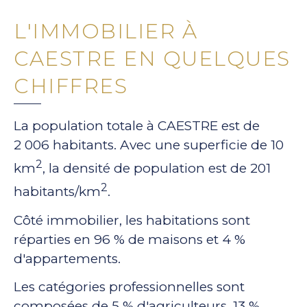
L'IMMOBILIER À
CAESTRE EN QUELQUES
CHIFFRES
La population totale à CAESTRE est de
2 006 habitants. Avec une superficie de 10
2
km
, la densité de population est de 201
2
habitants/km
.
Côté immobilier, les habitations sont
réparties en 96 % de maisons et 4 %
d'appartements.
Les catégories professionnelles sont
composées de 5 % d'agriculteurs, 13 %