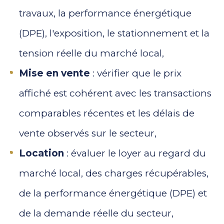
travaux, la performance énergétique
(DPE), l'exposition, le stationnement et la
tension réelle du marché local,
Mise en vente
: vérifier que le prix
affiché est cohérent avec les transactions
comparables récentes et les délais de
vente observés sur le secteur,
Location
: évaluer le loyer au regard du
marché local, des charges récupérables,
de la performance énergétique (DPE) et
de la demande réelle du secteur,