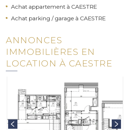
Achat appartement à CAESTRE
Achat parking / garage à CAESTRE
ANNONCES
IMMOBILIÈRES EN
LOCATION À CAESTRE