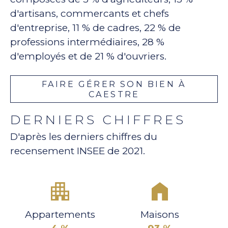
d'artisans, commercants et chefs
d'entreprise, 11 % de cadres, 22 % de
professions intermédiaires, 28 %
d'employés et de 21 % d'ouvriers.
FAIRE GÉRER SON BIEN À
CAESTRE
DERNIERS CHIFFRES
D'après les derniers chiffres du
recensement INSEE de 2021.
Appartements
Maisons