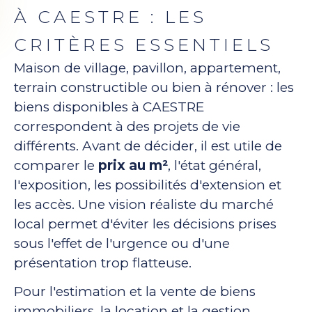
À CAESTRE : LES
CRITÈRES ESSENTIELS
Maison de village, pavillon, appartement,
terrain constructible ou bien à rénover : les
biens disponibles à CAESTRE
correspondent à des projets de vie
différents. Avant de décider, il est utile de
comparer le
prix au m²
, l'état général,
l'exposition, les possibilités d'extension et
les accès. Une vision réaliste du marché
local permet d'éviter les décisions prises
sous l'effet de l'urgence ou d'une
présentation trop flatteuse.
Pour l'estimation et la vente de biens
immobiliers, la location et la gestion