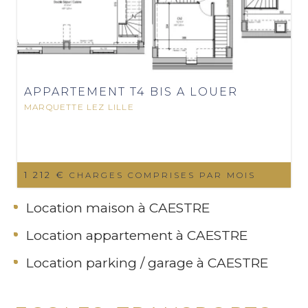
APPARTEMENT T4 BIS A LOUER
MARQUETTE LEZ LILLE
1 212 €
CHARGES COMPRISES PAR MOIS
Location maison à CAESTRE
Location appartement à CAESTRE
Location parking / garage à CAESTRE