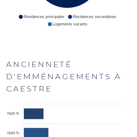
Résidences principales
Résidences secondaires
Logements vacants
ANCIENNETÉ
D'EMMÉNAGEMENTS À
CAESTRE
NaN %
NaN %