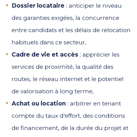
Dossier locataire
: anticiper le niveau
des garanties exigées, la concurrence
entre candidats et les délais de relocation
habituels dans ce secteur,
Cadre de vie et accès
: apprécier les
services de proximité, la qualité des
routes, le réseau internet et le potentiel
de valorisation à long terme,
Achat ou location
: arbitrer en tenant
compte du taux d'effort, des conditions
de financement, de la durée du projet et