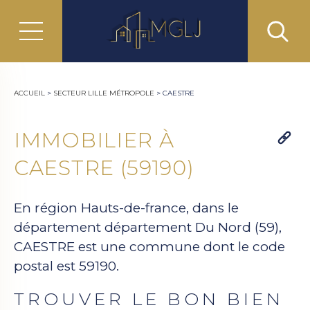
ACCUEIL
>
SECTEUR LILLE MÉTROPOLE
>
CAESTRE
IMMOBILIER À
CAESTRE (59190)
En région Hauts-de-france, dans le
département département Du Nord (59),
CAESTRE est une commune dont le code
postal est 59190.
TROUVER LE BON BIEN