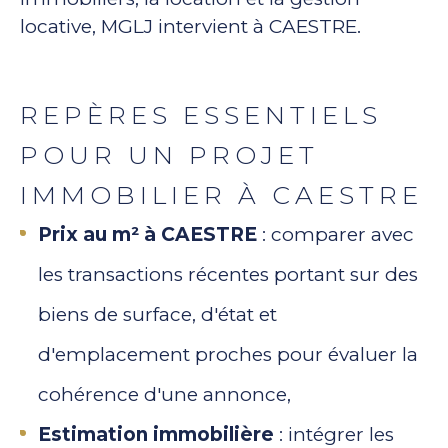
locative, MGLJ intervient à CAESTRE.
REPÈRES ESSENTIELS
POUR UN PROJET
IMMOBILIER À CAESTRE
Prix au m² à CAESTRE
: comparer avec
les transactions récentes portant sur des
biens de surface, d'état et
d'emplacement proches pour évaluer la
cohérence d'une annonce,
Estimation immobilière
: intégrer les