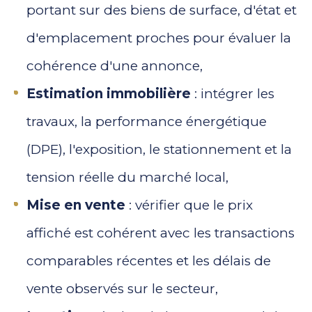
portant sur des biens de surface, d'état et
d'emplacement proches pour évaluer la
cohérence d'une annonce,
Estimation immobilière
: intégrer les
travaux, la performance énergétique
(DPE), l'exposition, le stationnement et la
tension réelle du marché local,
Mise en vente
: vérifier que le prix
affiché est cohérent avec les transactions
comparables récentes et les délais de
vente observés sur le secteur,