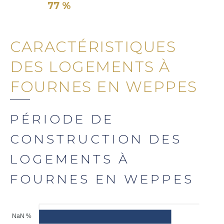
77 %
CARACTÉRISTIQUES
DES LOGEMENTS À
FOURNES EN WEPPES
PÉRIODE DE
CONSTRUCTION DES
LOGEMENTS À
FOURNES EN WEPPES
NaN %