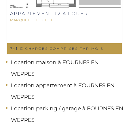
APPARTEMENT T2 A LOUER
MARQUETTE LEZ LILLE
741 €
CHARGES COMPRISES PAR MOIS
Location maison à FOURNES EN
WEPPES
Location appartement à FOURNES EN
WEPPES
Location parking / garage à FOURNES EN
WEPPES