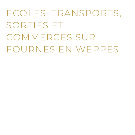
ECOLES, TRANSPORTS,
SORTIES ET
COMMERCES SUR
FOURNES EN WEPPES