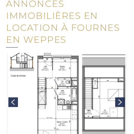
ANNONCES
IMMOBILIÈRES EN
LOCATION À FOURNES
EN WEPPES