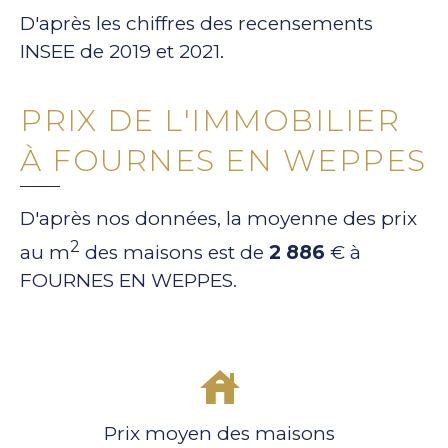
D'après les chiffres des recensements
INSEE de 2019 et 2021.
PRIX DE L'IMMOBILIER
À FOURNES EN WEPPES
D'après nos données, la moyenne des prix
2
au m
des maisons est de
2 886
€ à
FOURNES EN WEPPES.
Prix moyen des maisons