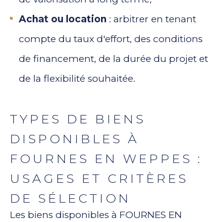
Achat ou location
: arbitrer en tenant
compte du taux d'effort, des conditions
de financement, de la durée du projet et
de la flexibilité souhaitée.
TYPES DE BIENS
DISPONIBLES À
FOURNES EN WEPPES :
USAGES ET CRITÈRES
DE SÉLECTION
Les biens disponibles à FOURNES EN