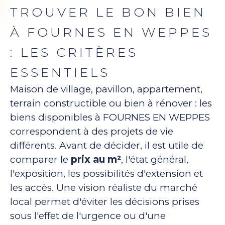
TROUVER LE BON BIEN
À FOURNES EN WEPPES
: LES CRITÈRES
ESSENTIELS
Maison de village, pavillon, appartement,
terrain constructible ou bien à rénover : les
biens disponibles à FOURNES EN WEPPES
correspondent à des projets de vie
différents. Avant de décider, il est utile de
comparer le
prix au m²
, l'état général,
l'exposition, les possibilités d'extension et
les accès. Une vision réaliste du marché
local permet d'éviter les décisions prises
sous l'effet de l'urgence ou d'une