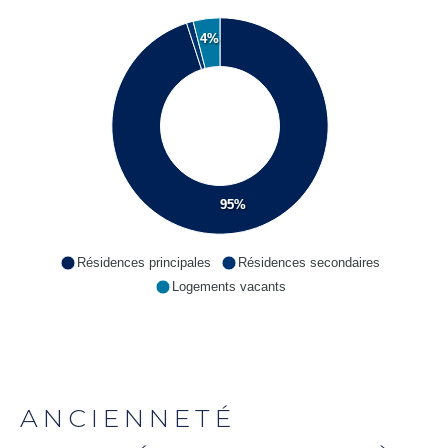
4%
95%
Résidences principales
Résidences secondaires
Logements vacants
ANCIENNETÉ