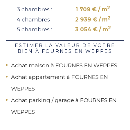
2
3 chambres :
1 709 € / m
2
4 chambres :
2 939 € / m
2
5 chambres :
3 054 € / m
ESTIMER LA VALEUR DE VOTRE
BIEN À FOURNES EN WEPPES
Achat maison à FOURNES EN WEPPES
Achat appartement à FOURNES EN
WEPPES
Achat parking / garage à FOURNES EN
WEPPES