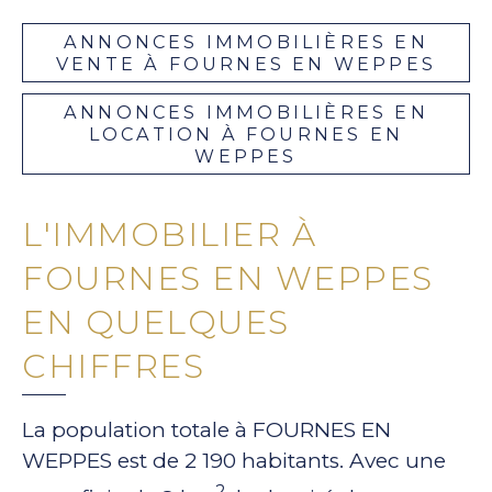
ANNONCES IMMOBILIÈRES EN
VENTE À FOURNES EN WEPPES
ANNONCES IMMOBILIÈRES EN
LOCATION À FOURNES EN
WEPPES
L'IMMOBILIER À
FOURNES EN WEPPES
EN QUELQUES
CHIFFRES
La population totale à FOURNES EN
WEPPES est de 2 190 habitants. Avec une
2