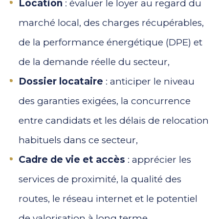
Location
: évaluer le loyer au regard du
marché local, des charges récupérables,
de la performance énergétique (DPE) et
de la demande réelle du secteur,
Dossier locataire
: anticiper le niveau
des garanties exigées, la concurrence
entre candidats et les délais de relocation
habituels dans ce secteur,
Cadre de vie et accès
: apprécier les
services de proximité, la qualité des
routes, le réseau internet et le potentiel
de valorisation à long terme,