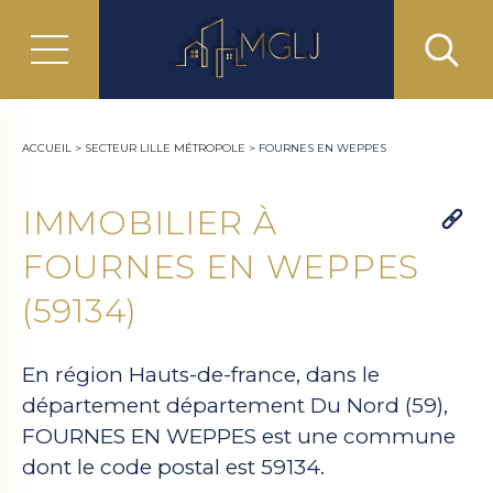
ACCUEIL
>
SECTEUR LILLE MÉTROPOLE
>
FOURNES EN WEPPES
IMMOBILIER À
FOURNES EN WEPPES
(59134)
En région Hauts-de-france, dans le
département département Du Nord (59),
FOURNES EN WEPPES est une commune
dont le code postal est 59134.