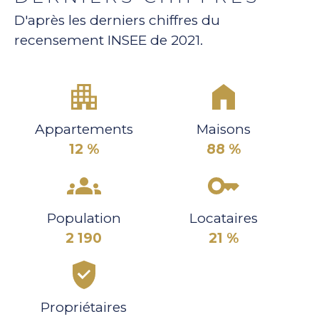
D'après les derniers chiffres du
recensement INSEE de 2021.
Appartements
Maisons
12 %
88 %
Population
Locataires
2 190
21 %
Propriétaires