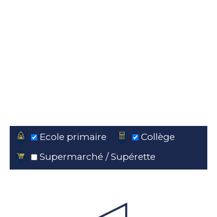
Ecole primaire
Collège
Supermarché / Supérette