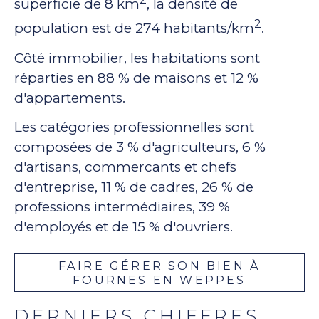
superficie de 8 km
, la densité de
2
population est de 274 habitants/km
.
Côté immobilier, les habitations sont
réparties en 88 % de maisons et 12 %
d'appartements.
Les catégories professionnelles sont
composées de 3 % d'agriculteurs, 6 %
d'artisans, commercants et chefs
d'entreprise, 11 % de cadres, 26 % de
professions intermédiaires, 39 %
d'employés et de 15 % d'ouvriers.
FAIRE GÉRER SON BIEN À
FOURNES EN WEPPES
DERNIERS CHIFFRES