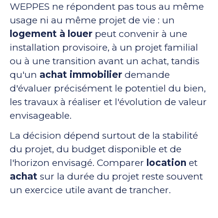
WEPPES ne répondent pas tous au même
usage ni au même projet de vie : un
logement à louer
peut convenir à une
installation provisoire, à un projet familial
ou à une transition avant un achat, tandis
qu'un
achat immobilier
demande
d'évaluer précisément le potentiel du bien,
les travaux à réaliser et l'évolution de valeur
envisageable.
La décision dépend surtout de la stabilité
du projet, du budget disponible et de
l'horizon envisagé. Comparer
location
et
achat
sur la durée du projet reste souvent
un exercice utile avant de trancher.