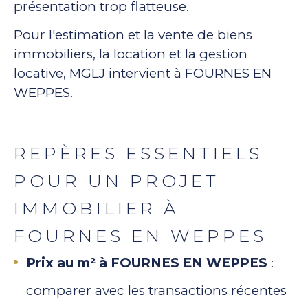
présentation trop flatteuse.
Pour l'estimation et la vente de biens
immobiliers, la location et la gestion
locative, MGLJ intervient à FOURNES EN
WEPPES.
REPÈRES ESSENTIELS
POUR UN PROJET
IMMOBILIER À
FOURNES EN WEPPES
Prix au m² à FOURNES EN WEPPES
:
comparer avec les transactions récentes