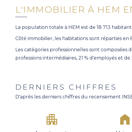
L'IMMOBILIER À HEM 
La population totale à HEM est de 18 713 habitant
Côté immobilier, les habitations sont réparties e
Les catégories professionnelles sont composées de
professions intermédiaires, 21 % d'employés et de 
DERNIERS CHIFFRES
D'après les derniers chiffres du recensement INS