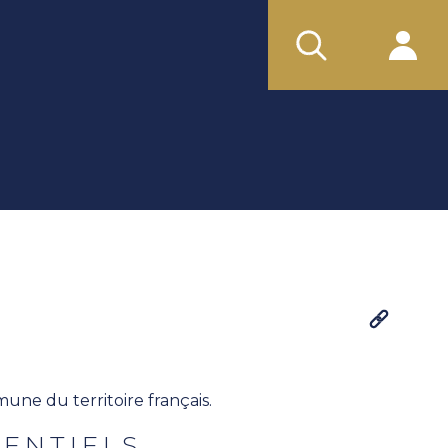
ne du territoire français.
SENTIELS