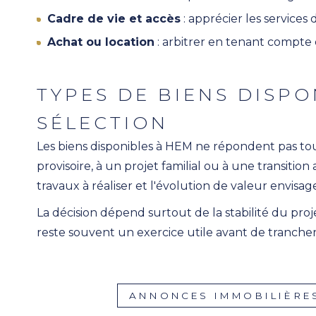
Cadre de vie et accès
: apprécier les services 
Achat ou location
: arbitrer en tenant compte d
TYPES DE BIENS DISPO
SÉLECTION
Les biens disponibles à HEM ne répondent pas t
provisoire, à un projet familial ou à une transitio
travaux à réaliser et l'évolution de valeur envisag
La décision dépend surtout de la stabilité du pro
reste souvent un exercice utile avant de trancher
ANNONCES IMMOBILIÈRES