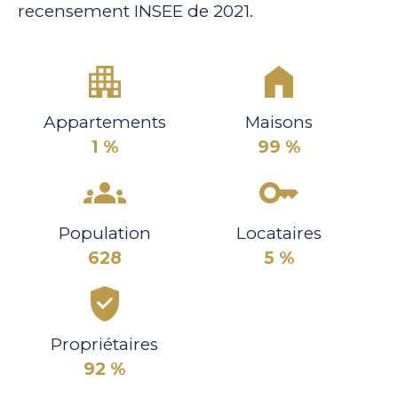
recensement INSEE de 2021.
Appartements
Maisons
1 %
99 %
Population
Locataires
628
5 %
Propriétaires
92 %