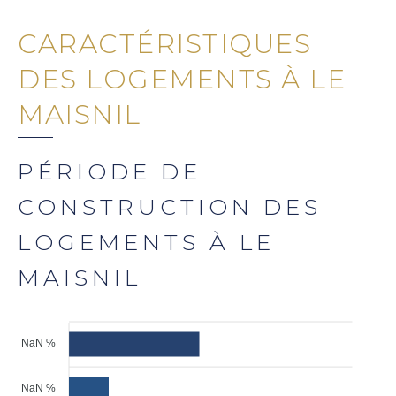
CARACTÉRISTIQUES
DES LOGEMENTS À LE
MAISNIL
PÉRIODE DE
CONSTRUCTION DES
LOGEMENTS À LE
MAISNIL
NaN %
NaN %