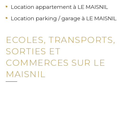
Location appartement à LE MAISNIL
Location parking / garage à LE MAISNIL
ECOLES, TRANSPORTS,
SORTIES ET
COMMERCES SUR LE
MAISNIL