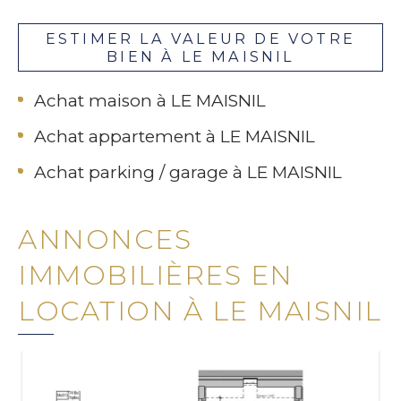
ESTIMER LA VALEUR DE VOTRE
BIEN À LE MAISNIL
Achat maison à LE MAISNIL
Achat appartement à LE MAISNIL
Achat parking / garage à LE MAISNIL
ANNONCES
IMMOBILIÈRES EN
LOCATION À LE MAISNIL