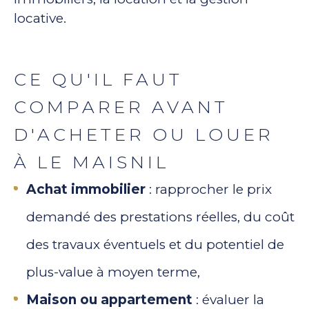
locative.
CE QU'IL FAUT
COMPARER AVANT
D'ACHETER OU LOUER
À LE MAISNIL
Achat immobilier
: rapprocher le prix
demandé des prestations réelles, du coût
des travaux éventuels et du potentiel de
plus-value à moyen terme,
Maison ou appartement
: évaluer la