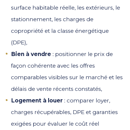
surface habitable réelle, les extérieurs, le
stationnement, les charges de
copropriété et la classe énergétique
(DPE),
Bien à vendre
: positionner le prix de
façon cohérente avec les offres
comparables visibles sur le marché et les
délais de vente récents constatés,
Logement à louer
: comparer loyer,
charges récupérables, DPE et garanties
exigées pour évaluer le coût réel