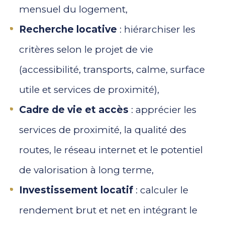
mensuel du logement,
Recherche locative
: hiérarchiser les
critères selon le projet de vie
(accessibilité, transports, calme, surface
utile et services de proximité),
Cadre de vie et accès
: apprécier les
services de proximité, la qualité des
routes, le réseau internet et le potentiel
de valorisation à long terme,
Investissement locatif
: calculer le
rendement brut et net en intégrant le