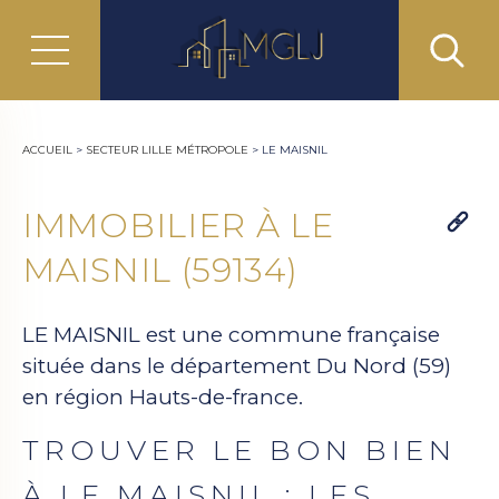
ACCUEIL
>
SECTEUR LILLE MÉTROPOLE
>
LE MAISNIL
IMMOBILIER À LE
MAISNIL (59134)
LE MAISNIL est une commune française
située dans le département Du Nord (59)
en région Hauts-de-france.
TROUVER LE BON BIEN
À LE MAISNIL : LES