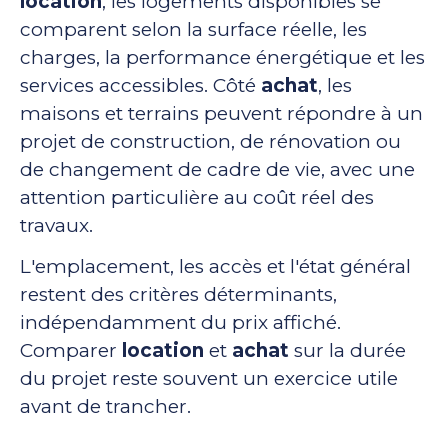
location
, les logements disponibles se
comparent selon la surface réelle, les
charges, la performance énergétique et les
services accessibles. Côté
achat
, les
maisons et terrains peuvent répondre à un
projet de construction, de rénovation ou
de changement de cadre de vie, avec une
attention particulière au coût réel des
travaux.
L'emplacement, les accès et l'état général
restent des critères déterminants,
indépendamment du prix affiché.
Comparer
location
et
achat
sur la durée
du projet reste souvent un exercice utile
avant de trancher.