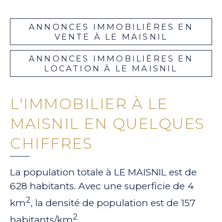
ANNONCES IMMOBILIÈRES EN
VENTE À LE MAISNIL
ANNONCES IMMOBILIÈRES EN
LOCATION À LE MAISNIL
L'IMMOBILIER À LE
MAISNIL EN QUELQUES
CHIFFRES
La population totale à LE MAISNIL est de
628 habitants. Avec une superficie de 4
2
km
, la densité de population est de 157
2
habitants/km
.