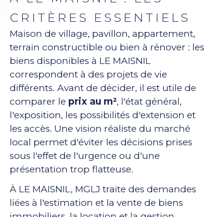
CRITÈRES ESSENTIELS
Maison de village, pavillon, appartement,
terrain constructible ou bien à rénover : les
biens disponibles à LE MAISNIL
correspondent à des projets de vie
différents. Avant de décider, il est utile de
comparer le
prix au m²
, l'état général,
l'exposition, les possibilités d'extension et
les accès. Une vision réaliste du marché
local permet d'éviter les décisions prises
sous l'effet de l'urgence ou d'une
présentation trop flatteuse.
À LE MAISNIL, MGLJ traite des demandes
liées à l'estimation et la vente de biens
immobiliers, la location et la gestion