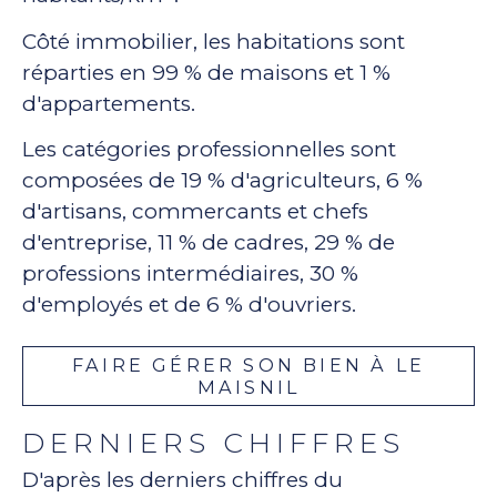
Côté immobilier, les habitations sont
réparties en 99 % de maisons et 1 %
d'appartements.
Les catégories professionnelles sont
composées de 19 % d'agriculteurs, 6 %
d'artisans, commercants et chefs
d'entreprise, 11 % de cadres, 29 % de
professions intermédiaires, 30 %
d'employés et de 6 % d'ouvriers.
FAIRE GÉRER SON BIEN À LE
MAISNIL
DERNIERS CHIFFRES
D'après les derniers chiffres du