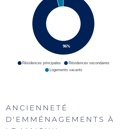
96%
Résidences principales
Résidences secondaires
Logements vacants
ANCIENNETÉ
D'EMMÉNAGEMENTS À