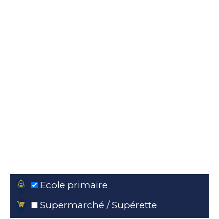
Ecole primaire
Supermarché / Supérette