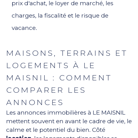
prix d'achat, le loyer de marché, les
charges, la fiscalité et le risque de
vacance.
MAISONS, TERRAINS ET
LOGEMENTS À LE
MAISNIL : COMMENT
COMPARER LES
ANNONCES
Les annonces immobilières à LE MAISNIL
mettent souvent en avant le cadre de vie, le
calme et le potentiel du bien. Côté