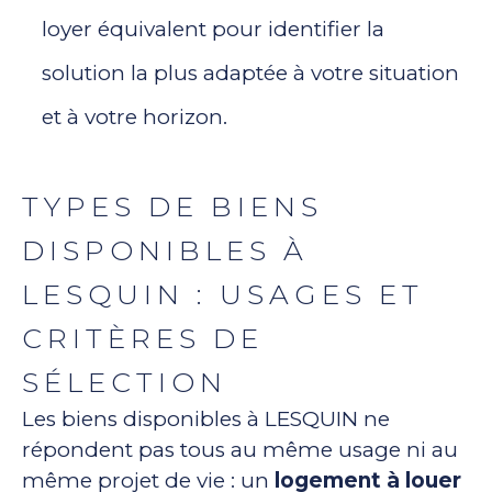
loyer équivalent pour identifier la
solution la plus adaptée à votre situation
et à votre horizon.
TYPES DE BIENS
DISPONIBLES À
LESQUIN : USAGES ET
CRITÈRES DE
SÉLECTION
Les biens disponibles à LESQUIN ne
répondent pas tous au même usage ni au
même projet de vie : un
logement à louer