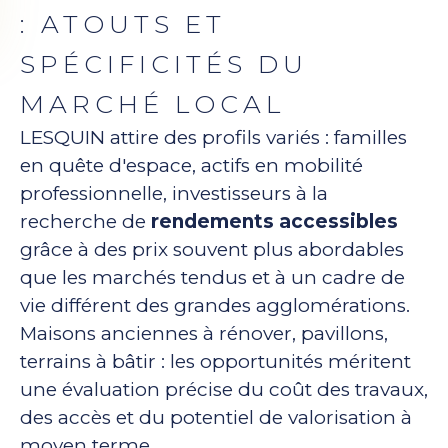
: ATOUTS ET
SPÉCIFICITÉS DU
MARCHÉ LOCAL
LESQUIN attire des profils variés : familles
en quête d'espace, actifs en mobilité
professionnelle, investisseurs à la
recherche de
rendements accessibles
grâce à des prix souvent plus abordables
que les marchés tendus et à un cadre de
vie différent des grandes agglomérations.
Maisons anciennes à rénover, pavillons,
terrains à bâtir : les opportunités méritent
une évaluation précise du coût des travaux,
des accès et du potentiel de valorisation à
moyen terme.