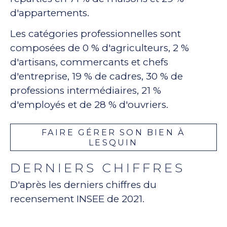
d'appartements.
Les catégories professionnelles sont
composées de 0 % d'agriculteurs, 2 %
d'artisans, commercants et chefs
d'entreprise, 19 % de cadres, 30 % de
professions intermédiaires, 21 %
d'employés et de 28 % d'ouvriers.
FAIRE GÉRER SON BIEN À
LESQUIN
DERNIERS CHIFFRES
D'après les derniers chiffres du
recensement INSEE de 2021.