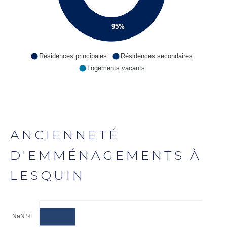
95%
Résidences principales
Résidences secondaires
Logements vacants
ANCIENNETÉ
D'EMMÉNAGEMENTS À
LESQUIN
NaN %