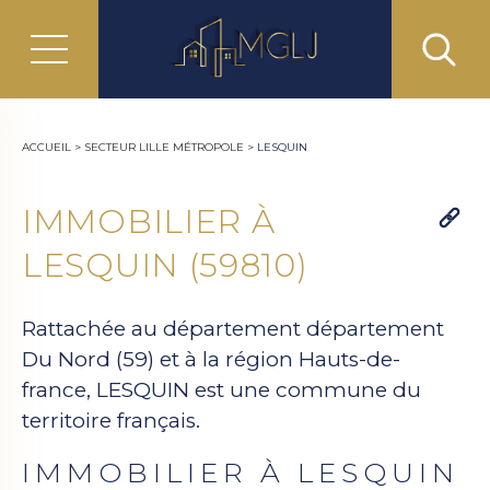
ACCUEIL
>
SECTEUR LILLE MÉTROPOLE
>
LESQUIN
IMMOBILIER À
LESQUIN (59810)
Rattachée au département département
Du Nord (59) et à la région Hauts-de-
france, LESQUIN est une commune du
territoire français.
IMMOBILIER À LESQUIN