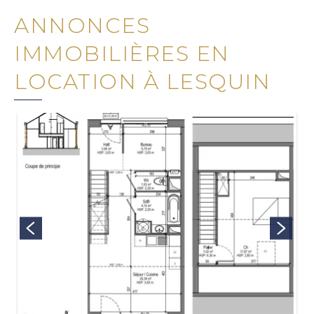
ANNONCES
IMMOBILIÈRES EN
LOCATION À LESQUIN