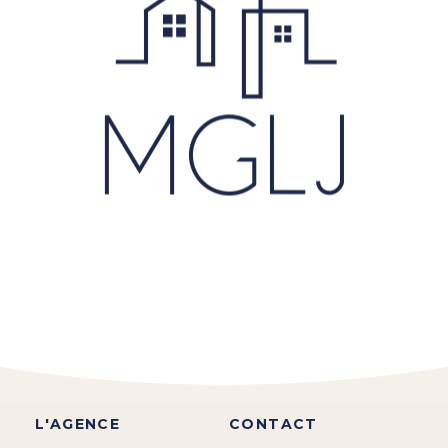
L'AGENCE
CONTACT