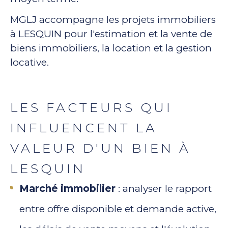
MGLJ accompagne les projets immobiliers
à LESQUIN pour l'estimation et la vente de
biens immobiliers, la location et la gestion
locative.
LES FACTEURS QUI
INFLUENCENT LA
VALEUR D'UN BIEN À
LESQUIN
Marché immobilier
: analyser le rapport
entre offre disponible et demande active,