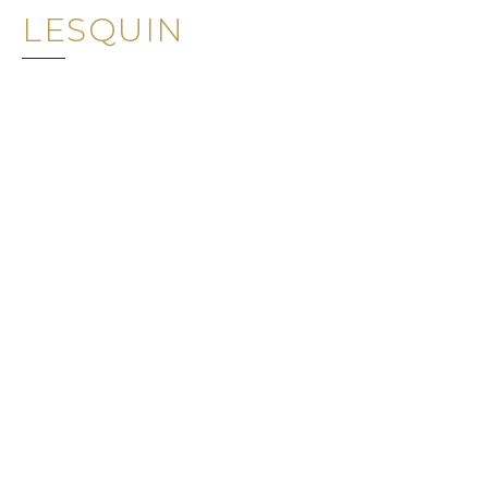
LESQUIN