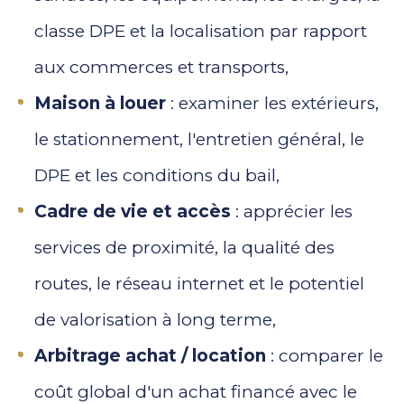
classe DPE et la localisation par rapport
aux commerces et transports,
Maison à louer
: examiner les extérieurs,
le stationnement, l'entretien général, le
DPE et les conditions du bail,
Cadre de vie et accès
: apprécier les
services de proximité, la qualité des
routes, le réseau internet et le potentiel
de valorisation à long terme,
Arbitrage achat / location
: comparer le
coût global d'un achat financé avec le