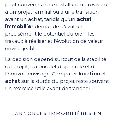
peut convenir à une installation provisoire,
à un projet familial ou à une transition
avant un achat, tandis qu'un
achat
immobilier
demande d'évaluer
précisément le potentiel du bien, les
travaux à réaliser et l'évolution de valeur
envisageable.
La décision dépend surtout de la stabilité
du projet, du budget disponible et de
l'horizon envisagé. Comparer
location
et
achat
sur la durée du projet reste souvent
un exercice utile avant de trancher.
ANNONCES IMMOBILIÈRES EN