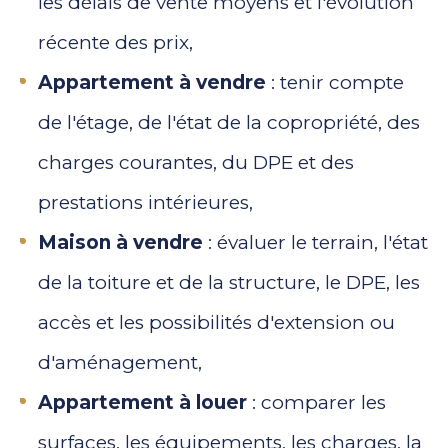
les délais de vente moyens et l'évolution
récente des prix,
Appartement à vendre
: tenir compte
de l'étage, de l'état de la copropriété, des
charges courantes, du DPE et des
prestations intérieures,
Maison à vendre
: évaluer le terrain, l'état
de la toiture et de la structure, le DPE, les
accès et les possibilités d'extension ou
d'aménagement,
Appartement à louer
: comparer les
surfaces, les équipements, les charges, la