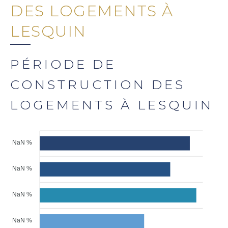
DES LOGEMENTS À
LESQUIN
PÉRIODE DE
CONSTRUCTION DES
LOGEMENTS À LESQUIN
NaN %
NaN %
NaN %
NaN %