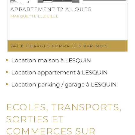
APPARTEMENT T2 A LOUER
MARQUETTE LEZ LILLE
741 €
CHARGES COMPRISES PAR MOIS
Location maison à LESQUIN
Location appartement à LESQUIN
Location parking / garage à LESQUIN
ECOLES, TRANSPORTS,
SORTIES ET
COMMERCES SUR