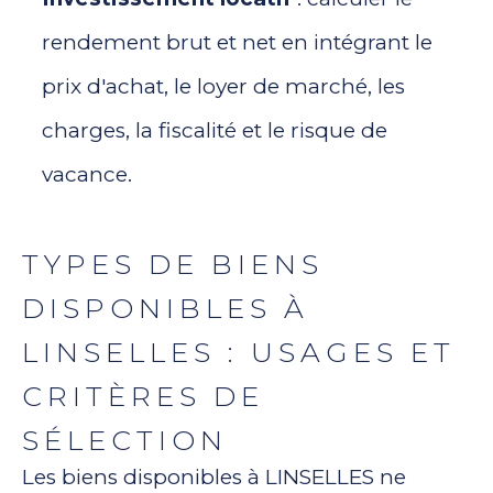
rendement brut et net en intégrant le
prix d'achat, le loyer de marché, les
charges, la fiscalité et le risque de
vacance.
TYPES DE BIENS
DISPONIBLES À
LINSELLES : USAGES ET
CRITÈRES DE
SÉLECTION
Les biens disponibles à LINSELLES ne