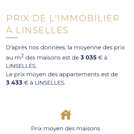
PRIX DE L'IMMOBILIER
À LINSELLES
D'après nos données, la moyenne des prix
2
au m
des maisons est de
3 035
€ à
LINSELLES.
Le prix moyen des appartements est de
3 433
€ à LINSELLES.
Prix moyen des maisons