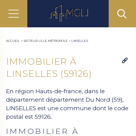
ACCUEIL
>
SECTEUR LILLE MÉTROPOLE
>
LINSELLES
IMMOBILIER À
LINSELLES (59126)
En région Hauts-de-france, dans le
département département Du Nord (59),
LINSELLES est une commune dont le code
postal est 59126.
IMMOBILIER À