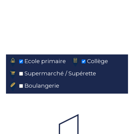
Ecole primaire
Collège
Supermarché / Supérette
Boulangerie