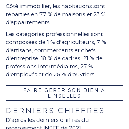
Côté immobilier, les habitations sont
réparties en 77 % de maisons et 23 %
d'appartements.
Les catégories professionnelles sont
composées de 1 % d'agriculteurs, 7 %
d'artisans, commercants et chefs
d'entreprise, 18 % de cadres, 21 % de
professions intermédiaires, 27 %
d'employés et de 26 % d'ouvriers.
FAIRE GÉRER SON BIEN À
LINSELLES
DERNIERS CHIFFRES
D'après les derniers chiffres du
recensement INSEE de 2021.