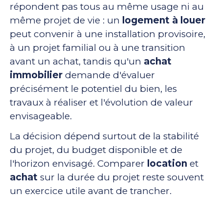
répondent pas tous au même usage ni au
même projet de vie : un
logement à louer
peut convenir à une installation provisoire,
à un projet familial ou à une transition
avant un achat, tandis qu'un
achat
immobilier
demande d'évaluer
précisément le potentiel du bien, les
travaux à réaliser et l'évolution de valeur
envisageable.
La décision dépend surtout de la stabilité
du projet, du budget disponible et de
l'horizon envisagé. Comparer
location
et
achat
sur la durée du projet reste souvent
un exercice utile avant de trancher.