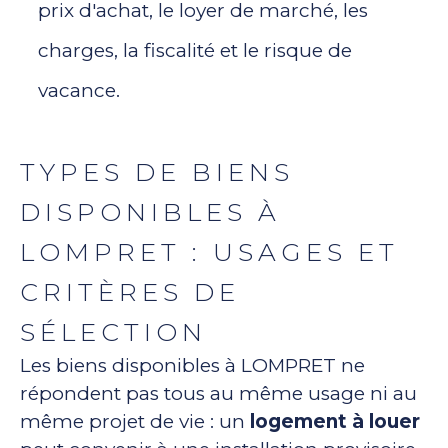
prix d'achat, le loyer de marché, les
charges, la fiscalité et le risque de
vacance.
TYPES DE BIENS
DISPONIBLES À
LOMPRET : USAGES ET
CRITÈRES DE
SÉLECTION
Les biens disponibles à LOMPRET ne
répondent pas tous au même usage ni au
même projet de vie : un
logement à louer