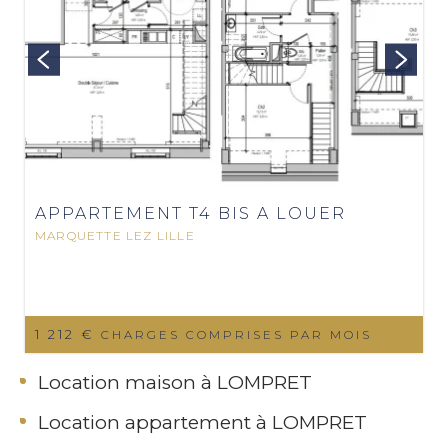
APPARTEMENT T4 BIS A LOUER
MARQUETTE LEZ LILLE
1 212 €
CHARGES COMPRISES PAR MOIS
Location maison à LOMPRET
Location appartement à LOMPRET