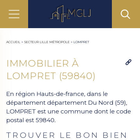
ACCUEIL
>
SECTEUR LILLE MÉTROPOLE
>
LOMPRET
IMMOBILIER À
LOMPRET (59840)
En région Hauts-de-france, dans le
département département Du Nord (59),
LOMPRET est une commune dont le code
postal est 59840.
TROUVER LE BON BIEN