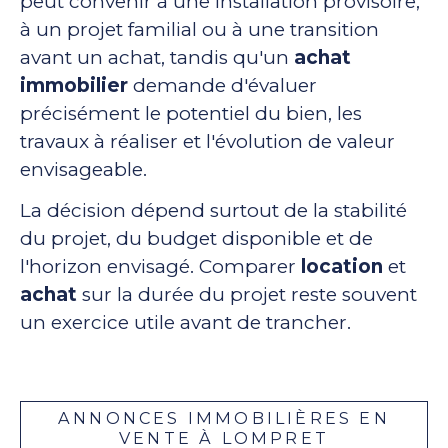
peut convenir à une installation provisoire,
à un projet familial ou à une transition
avant un achat, tandis qu'un
achat
immobilier
demande d'évaluer
précisément le potentiel du bien, les
travaux à réaliser et l'évolution de valeur
envisageable.
La décision dépend surtout de la stabilité
du projet, du budget disponible et de
l'horizon envisagé. Comparer
location
et
achat
sur la durée du projet reste souvent
un exercice utile avant de trancher.
ANNONCES IMMOBILIÈRES EN
VENTE À LOMPRET