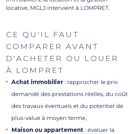
locative, MGLJ intervient à LOMPRET.
CE QU'IL FAUT
COMPARER AVANT
D'ACHETER OU LOUER
À LOMPRET
Achat immobilier
: rapprocher le prix
demandé des prestations réelles, du coût
des travaux éventuels et du potentiel de
plus-value à moyen terme,
Maison ou appartement
: évaluer la