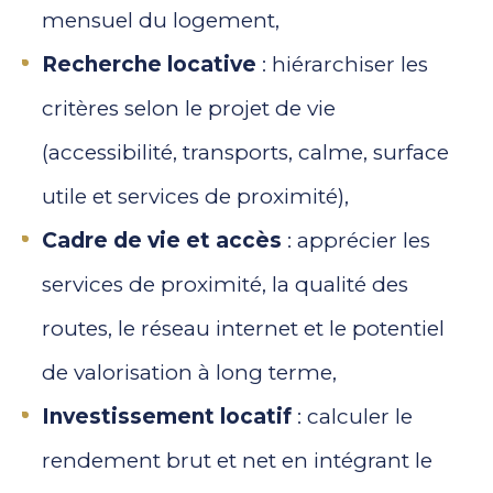
mensuel du logement,
Recherche locative
: hiérarchiser les
critères selon le projet de vie
(accessibilité, transports, calme, surface
utile et services de proximité),
Cadre de vie et accès
: apprécier les
services de proximité, la qualité des
routes, le réseau internet et le potentiel
de valorisation à long terme,
Investissement locatif
: calculer le
rendement brut et net en intégrant le