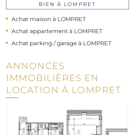
BIEN À LOMPRET
Achat maison à LOMPRET
Achat appartement à LOMPRET
Achat parking / garage à LOMPRET
ANNONCES
IMMOBILIÈRES EN
LOCATION À LOMPRET