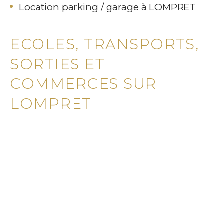
Location parking / garage à LOMPRET
ECOLES, TRANSPORTS,
SORTIES ET
COMMERCES SUR
LOMPRET