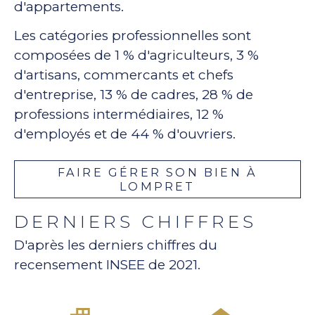
d'appartements.
Les catégories professionnelles sont
composées de 1 % d'agriculteurs, 3 %
d'artisans, commercants et chefs
d'entreprise, 13 % de cadres, 28 % de
professions intermédiaires, 12 %
d'employés et de 44 % d'ouvriers.
FAIRE GÉRER SON BIEN À
LOMPRET
DERNIERS CHIFFRES
D'après les derniers chiffres du
recensement INSEE de 2021.