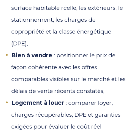
surface habitable réelle, les extérieurs, le
stationnement, les charges de
copropriété et la classe énergétique
(DPE),
Bien à vendre
: positionner le prix de
façon cohérente avec les offres
comparables visibles sur le marché et les
délais de vente récents constatés,
Logement à louer
: comparer loyer,
charges récupérables, DPE et garanties
exigées pour évaluer le coût réel