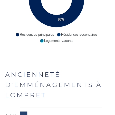
93%
Résidences principales
Résidences secondaires
Logements vacants
ANCIENNETÉ
D'EMMÉNAGEMENTS À
LOMPRET