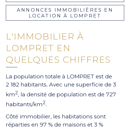
ANNONCES IMMOBILIÈRES EN
LOCATION À LOMPRET
L'IMMOBILIER À
LOMPRET EN
QUELQUES CHIFFRES
La population totale à LOMPRET est de
2 182 habitants. Avec une superficie de 3
2
km
, la densité de population est de 727
2
habitants/km
.
Côté immobilier, les habitations sont
réparties en 97 % de maisons et 3 %