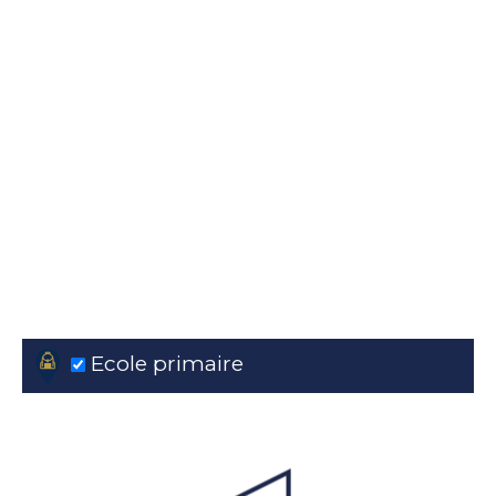
Ecole primaire