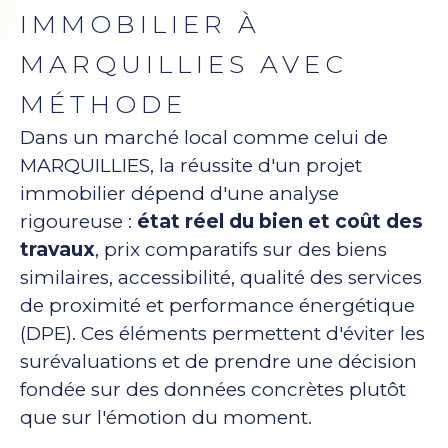
IMMOBILIER À
MARQUILLIES AVEC
MÉTHODE
Dans un marché local comme celui de
MARQUILLIES, la réussite d'un projet
immobilier dépend d'une analyse
rigoureuse :
état réel du bien et coût des
travaux
, prix comparatifs sur des biens
similaires, accessibilité, qualité des services
de proximité et performance énergétique
(DPE). Ces éléments permettent d'éviter les
surévaluations et de prendre une décision
fondée sur des données concrètes plutôt
que sur l'émotion du moment.