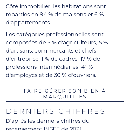
Côté immobilier, les habitations sont
réparties en 94 % de maisons et 6 %
d'appartements.
Les catégories professionnelles sont
composées de 5 % d'agriculteurs, 5 %
d'artisans, commercants et chefs
d'entreprise, 1 % de cadres, 17 % de
professions intermédiaires, 41 %
d'employés et de 30 % d'ouvriers.
FAIRE GÉRER SON BIEN À
MARQUILLIES
DERNIERS CHIFFRES
D'après les derniers chiffres du
recensement INSEE de 2021.