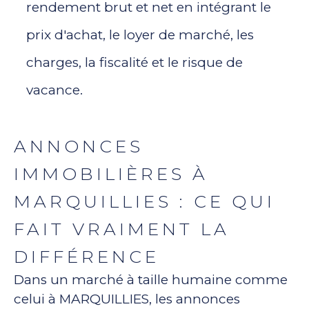
rendement brut et net en intégrant le
prix d'achat, le loyer de marché, les
charges, la fiscalité et le risque de
vacance.
ANNONCES
IMMOBILIÈRES À
MARQUILLIES : CE QUI
FAIT VRAIMENT LA
DIFFÉRENCE
Dans un marché à taille humaine comme
celui à MARQUILLIES, les annonces