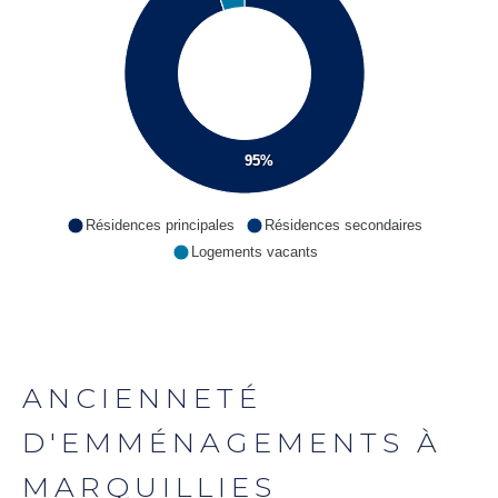
95%
Résidences principales
Résidences secondaires
Logements vacants
ANCIENNETÉ
D'EMMÉNAGEMENTS À
MARQUILLIES