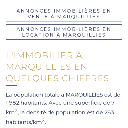
ANNONCES IMMOBILIÈRES EN
VENTE À MARQUILLIES
ANNONCES IMMOBILIÈRES EN
LOCATION À MARQUILLIES
L'IMMOBILIER À
MARQUILLIES EN
QUELQUES CHIFFRES
La population totale à MARQUILLIES est de
1 982 habitants. Avec une superficie de 7
2
km
, la densité de population est de 283
2
habitants/km
.