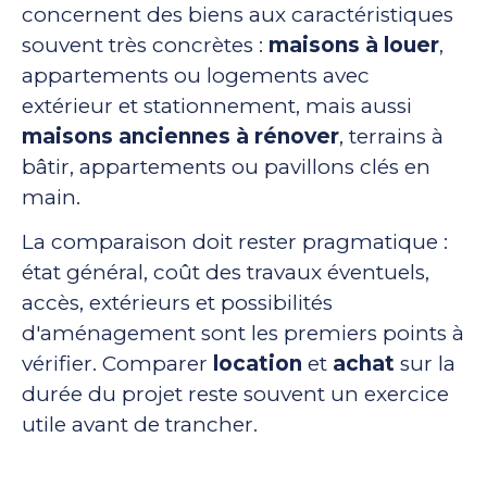
concernent des biens aux caractéristiques
souvent très concrètes :
maisons à louer
,
appartements ou logements avec
extérieur et stationnement, mais aussi
maisons anciennes à rénover
, terrains à
bâtir, appartements ou pavillons clés en
main.
La comparaison doit rester pragmatique :
état général, coût des travaux éventuels,
accès, extérieurs et possibilités
d'aménagement sont les premiers points à
vérifier. Comparer
location
et
achat
sur la
durée du projet reste souvent un exercice
utile avant de trancher.