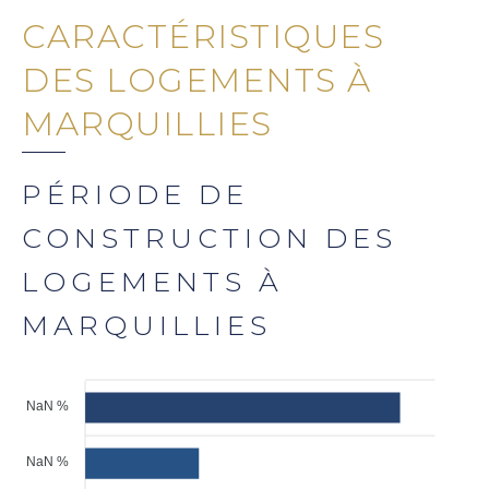
CARACTÉRISTIQUES
DES LOGEMENTS À
MARQUILLIES
PÉRIODE DE
CONSTRUCTION DES
LOGEMENTS À
MARQUILLIES
NaN %
NaN %