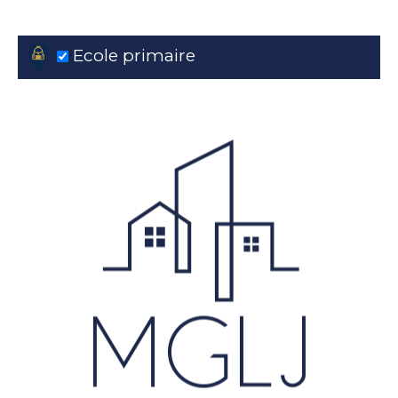
Ecole primaire