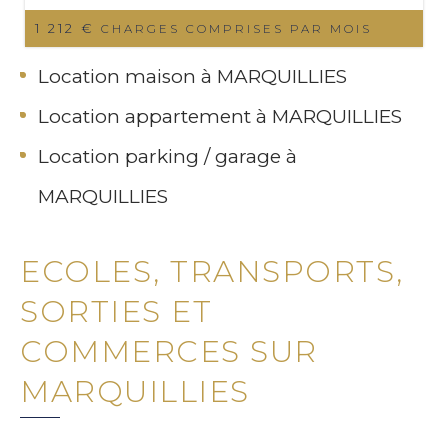
1 212 €
CHARGES COMPRISES PAR MOIS
Location maison à MARQUILLIES
Location appartement à MARQUILLIES
Location parking / garage à
MARQUILLIES
ECOLES, TRANSPORTS,
SORTIES ET
COMMERCES SUR
MARQUILLIES