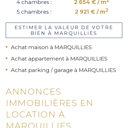
2
4 chambres :
2 654 € / m
2
5 chambres :
2 921 € / m
ESTIMER LA VALEUR DE VOTRE
BIEN À MARQUILLIES
Achat maison à MARQUILLIES
Achat appartement à MARQUILLIES
Achat parking / garage à MARQUILLIES
ANNONCES
IMMOBILIÈRES EN
LOCATION À
MARQUILLIES