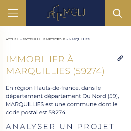
ACCUEIL
>
SECTEUR LILLE MÉTROPOLE
>
MARQUILLIES
IMMOBILIER À
MARQUILLIES (59274)
En région Hauts-de-france, dans le
département département Du Nord (59),
MARQUILLIES est une commune dont le
code postal est 59274.
ANALYSER UN PROJET