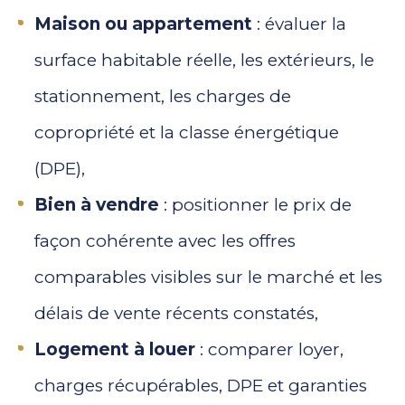
Maison ou appartement
: évaluer la
surface habitable réelle, les extérieurs, le
stationnement, les charges de
copropriété et la classe énergétique
(DPE),
Bien à vendre
: positionner le prix de
façon cohérente avec les offres
comparables visibles sur le marché et les
délais de vente récents constatés,
Logement à louer
: comparer loyer,
charges récupérables, DPE et garanties