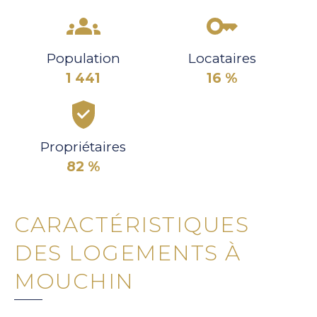
Population
Locataires
1 441
16 %
Propriétaires
82 %
CARACTÉRISTIQUES
DES LOGEMENTS À
MOUCHIN