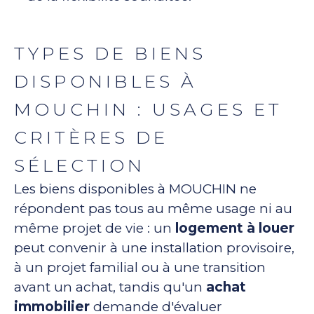
TYPES DE BIENS
DISPONIBLES À
MOUCHIN : USAGES ET
CRITÈRES DE
SÉLECTION
Les biens disponibles à MOUCHIN ne
répondent pas tous au même usage ni au
même projet de vie : un
logement à louer
peut convenir à une installation provisoire,
à un projet familial ou à une transition
avant un achat, tandis qu'un
achat
immobilier
demande d'évaluer