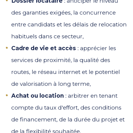
Dossier locataire
: anticiper le niveau
des garanties exigées, la concurrence
entre candidats et les délais de relocation
habituels dans ce secteur,
Cadre de vie et accès
: apprécier les
services de proximité, la qualité des
routes, le réseau internet et le potentiel
de valorisation à long terme,
Achat ou location
: arbitrer en tenant
compte du taux d'effort, des conditions
de financement, de la durée du projet et
de la flexibilité souhaitée.