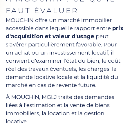
FAUT ÉVALUER
MOUCHIN offre un marché immobilier
accessible dans lequel le rapport entre
prix
d'acquisition et valeur d'usage
peut
s'avérer particulièrement favorable. Pour
un achat ou un investissement locatif, il
convient d'examiner l'état du bien, le coût
réel des travaux éventuels, les charges, la
demande locative locale et la liquidité du
marché en cas de revente future.
À MOUCHIN, MGLJ traite des demandes
liées à l'estimation et la vente de biens
immobiliers, la location et la gestion
locative.