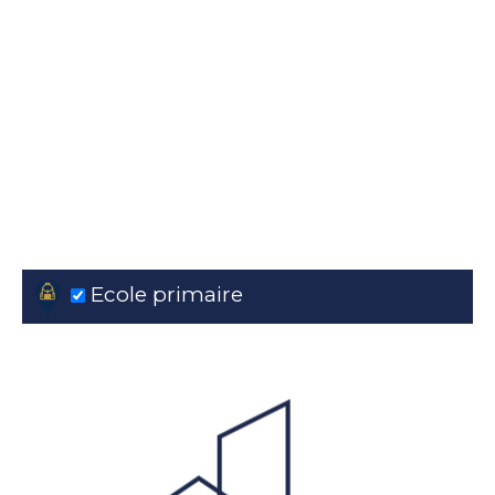
Ecole primaire