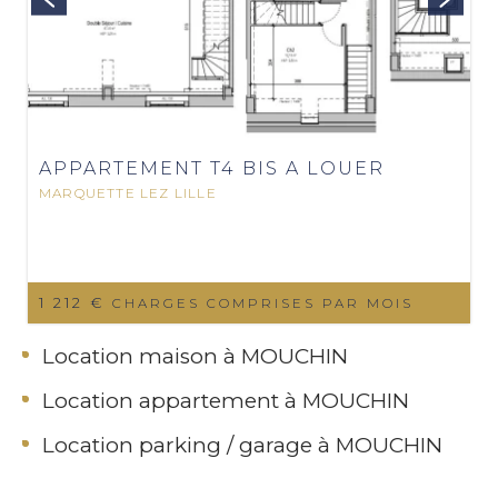
APPARTEMENT T4 BIS A LOUER
MARQUETTE LEZ LILLE
1 212 €
CHARGES COMPRISES PAR MOIS
Location maison à MOUCHIN
Location appartement à MOUCHIN
Location parking / garage à MOUCHIN