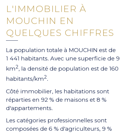
L'IMMOBILIER À
MOUCHIN EN
QUELQUES CHIFFRES
La population totale à MOUCHIN est de
1 441 habitants. Avec une superficie de 9
2
km
, la densité de population est de 160
2
habitants/km
.
Côté immobilier, les habitations sont
réparties en 92 % de maisons et 8 %
d'appartements.
Les catégories professionnelles sont
composées de 6 % d'agriculteurs, 9 %