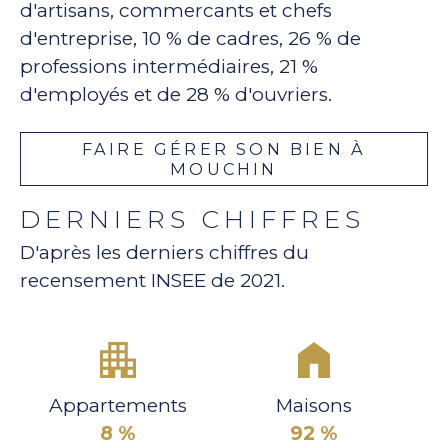
d'artisans, commercants et chefs
d'entreprise, 10 % de cadres, 26 % de
professions intermédiaires, 21 %
d'employés et de 28 % d'ouvriers.
FAIRE GÉRER SON BIEN À
MOUCHIN
DERNIERS CHIFFRES
D'après les derniers chiffres du
recensement INSEE de 2021.
Appartements
Maisons
8 %
92 %