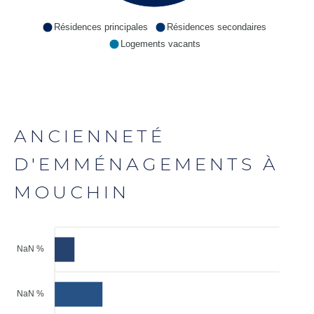
Résidences principales
Résidences secondaires
Logements vacants
ANCIENNETÉ
D'EMMÉNAGEMENTS À
MOUCHIN
NaN %
NaN %