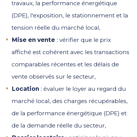
travaux, la performance énergétique
(DPE), l'exposition, le stationnement et la
tension réelle du marché local,
Mise en vente
: vérifier que le prix
affiché est cohérent avec les transactions
comparables récentes et les délais de
vente observés sur le secteur,
Location
: évaluer le loyer au regard du
marché local, des charges récupérables,
de la performance énergétique (DPE) et
de la demande réelle du secteur,