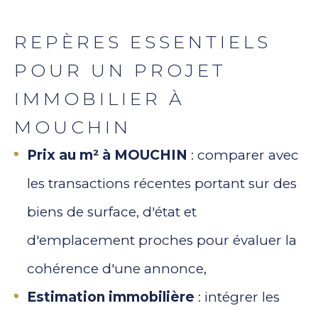
REPÈRES ESSENTIELS
POUR UN PROJET
IMMOBILIER À
MOUCHIN
Prix au m² à MOUCHIN
: comparer avec
les transactions récentes portant sur des
biens de surface, d'état et
d'emplacement proches pour évaluer la
cohérence d'une annonce,
Estimation immobilière
: intégrer les