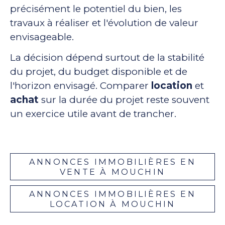
précisément le potentiel du bien, les
travaux à réaliser et l'évolution de valeur
envisageable.
La décision dépend surtout de la stabilité
du projet, du budget disponible et de
l'horizon envisagé. Comparer
location
et
achat
sur la durée du projet reste souvent
un exercice utile avant de trancher.
ANNONCES IMMOBILIÈRES EN
VENTE À MOUCHIN
ANNONCES IMMOBILIÈRES EN
LOCATION À MOUCHIN