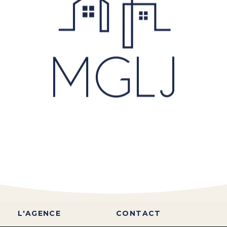
L'AGENCE
CONTACT