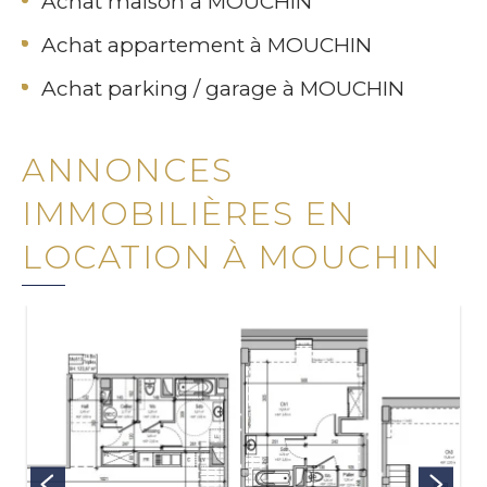
Achat maison à MOUCHIN
Achat appartement à MOUCHIN
Achat parking / garage à MOUCHIN
ANNONCES
IMMOBILIÈRES EN
LOCATION À MOUCHIN