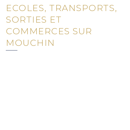
ECOLES, TRANSPORTS,
SORTIES ET
COMMERCES SUR
MOUCHIN