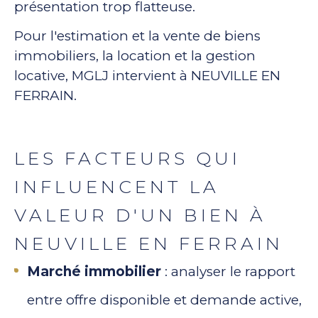
présentation trop flatteuse.
Pour l'estimation et la vente de biens
immobiliers, la location et la gestion
locative, MGLJ intervient à NEUVILLE EN
FERRAIN.
LES FACTEURS QUI
INFLUENCENT LA
VALEUR D'UN BIEN À
NEUVILLE EN FERRAIN
Marché immobilier
: analyser le rapport
entre offre disponible et demande active,