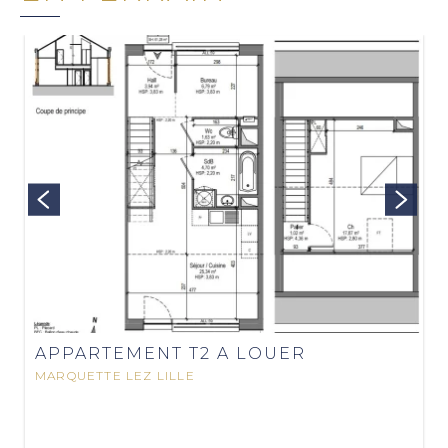
APPARTEMENT T2 A LOUER
MARQUETTE LEZ LILLE