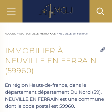
ACCUEIL
>
SECTEUR LILLE MÉTROPOLE
>
NEUVILLE EN FERRAIN
IMMOBILIER À
NEUVILLE EN FERRAIN
(59960)
En région Hauts-de-france, dans le
département département Du Nord (59),
NEUVILLE EN FERRAIN est une commune
dont le code postal est 59960.