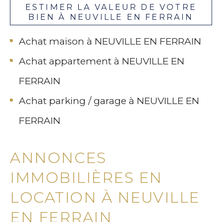
ESTIMER LA VALEUR DE VOTRE
BIEN À NEUVILLE EN FERRAIN
Achat maison à NEUVILLE EN FERRAIN
Achat appartement à NEUVILLE EN
FERRAIN
Achat parking / garage à NEUVILLE EN
FERRAIN
ANNONCES
IMMOBILIÈRES EN
LOCATION À NEUVILLE
EN FERRAIN