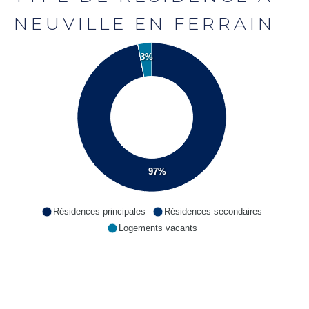
NEUVILLE EN FERRAIN
3%
97%
Résidences principales
Résidences secondaires
Logements vacants