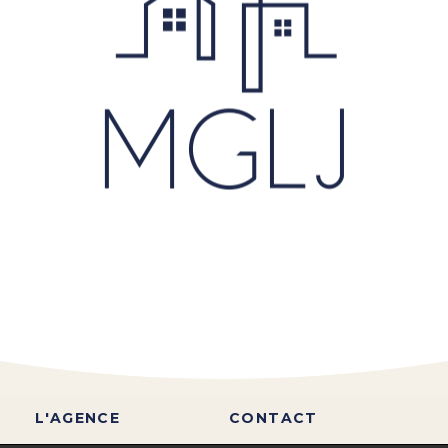
L'AGENCE
CONTACT