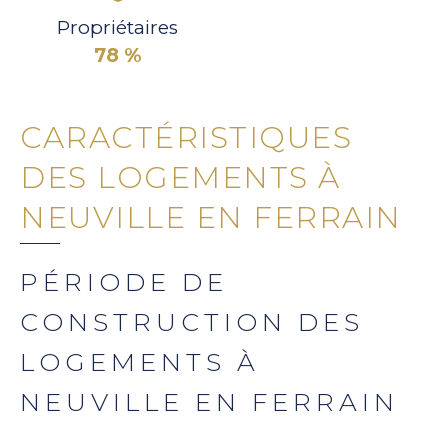
Propriétaires
78 %
CARACTÉRISTIQUES
DES LOGEMENTS À
NEUVILLE EN FERRAIN
PÉRIODE DE
CONSTRUCTION DES
LOGEMENTS À
NEUVILLE EN FERRAIN