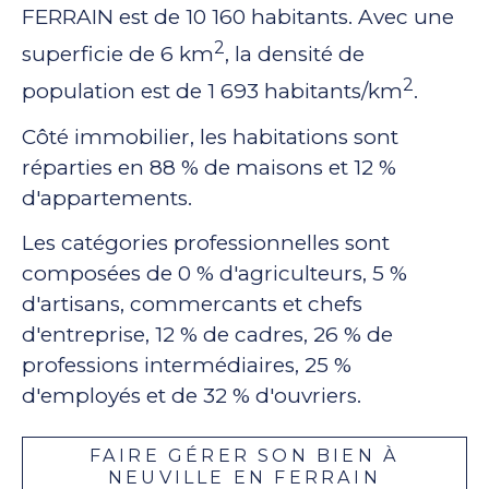
FERRAIN est de 10 160 habitants. Avec une
2
superficie de 6 km
, la densité de
2
population est de 1 693 habitants/km
.
Côté immobilier, les habitations sont
réparties en 88 % de maisons et 12 %
d'appartements.
Les catégories professionnelles sont
composées de 0 % d'agriculteurs, 5 %
d'artisans, commercants et chefs
d'entreprise, 12 % de cadres, 26 % de
professions intermédiaires, 25 %
d'employés et de 32 % d'ouvriers.
FAIRE GÉRER SON BIEN À
NEUVILLE EN FERRAIN