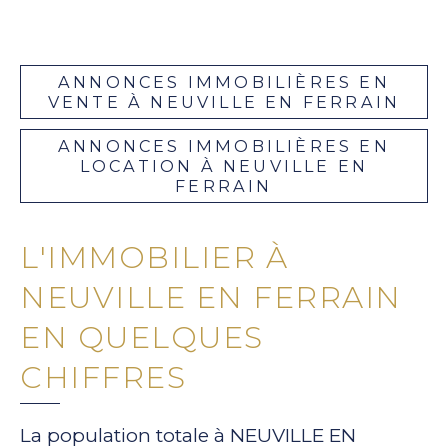
ANNONCES IMMOBILIÈRES EN
VENTE À NEUVILLE EN FERRAIN
ANNONCES IMMOBILIÈRES EN
LOCATION À NEUVILLE EN
FERRAIN
L'IMMOBILIER À
NEUVILLE EN FERRAIN
EN QUELQUES
CHIFFRES
La population totale à NEUVILLE EN