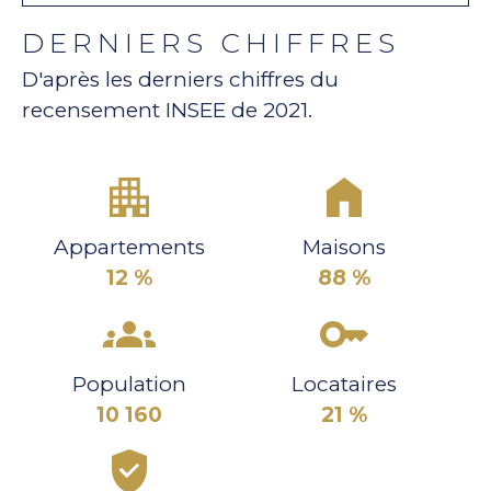
DERNIERS CHIFFRES
D'après les derniers chiffres du
recensement INSEE de 2021.
Appartements
Maisons
12 %
88 %
Population
Locataires
10 160
21 %