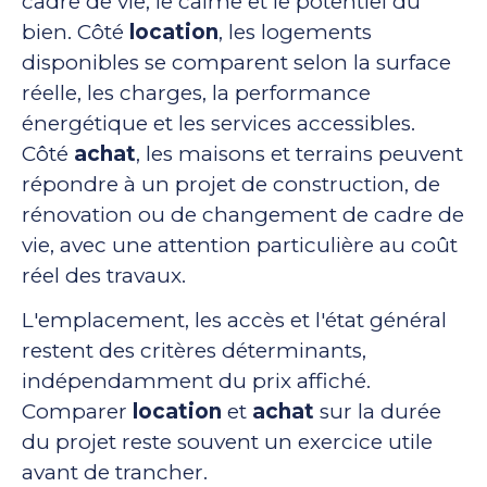
cadre de vie, le calme et le potentiel du
bien. Côté
location
, les logements
disponibles se comparent selon la surface
réelle, les charges, la performance
énergétique et les services accessibles.
Côté
achat
, les maisons et terrains peuvent
répondre à un projet de construction, de
rénovation ou de changement de cadre de
vie, avec une attention particulière au coût
réel des travaux.
L'emplacement, les accès et l'état général
restent des critères déterminants,
indépendamment du prix affiché.
Comparer
location
et
achat
sur la durée
du projet reste souvent un exercice utile
avant de trancher.