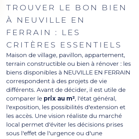
TROUVER LE BON BIEN
À NEUVILLE EN
FERRAIN : LES
CRITÈRES ESSENTIELS
Maison de village, pavillon, appartement,
terrain constructible ou bien à rénover : les
biens disponibles à NEUVILLE EN FERRAIN
correspondent à des projets de vie
différents. Avant de décider, il est utile de
comparer le
prix au m²
, l'état général,
l'exposition, les possibilités d'extension et
les accès. Une vision réaliste du marché
local permet d'éviter les décisions prises
sous l'effet de l'urgence ou d'une