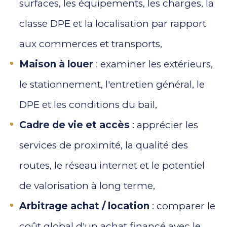
surfaces, les équipements, les charges, la
classe DPE et la localisation par rapport
aux commerces et transports,
Maison à louer
: examiner les extérieurs,
le stationnement, l'entretien général, le
DPE et les conditions du bail,
Cadre de vie et accès
: apprécier les
services de proximité, la qualité des
routes, le réseau internet et le potentiel
de valorisation à long terme,
Arbitrage achat / location
: comparer le
coût global d'un achat financé avec le