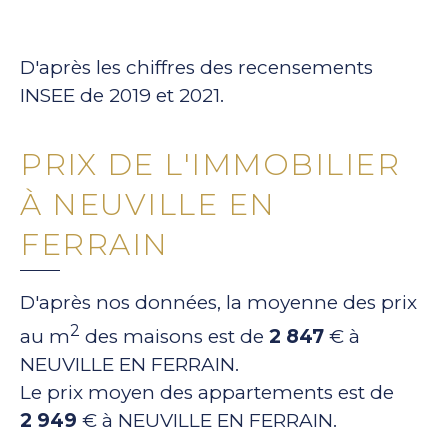
D'après les chiffres des recensements
INSEE de 2019 et 2021.
PRIX DE L'IMMOBILIER
À NEUVILLE EN
FERRAIN
D'après nos données, la moyenne des prix
2
au m
des maisons est de
2 847
€ à
NEUVILLE EN FERRAIN.
Le prix moyen des appartements est de
2 949
€ à NEUVILLE EN FERRAIN.