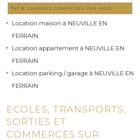
741 €
CHARGES COMPRISES PAR MOIS
Location maison à NEUVILLE EN
FERRAIN
Location appartement à NEUVILLE EN
FERRAIN
Location parking / garage à NEUVILLE EN
FERRAIN
ECOLES, TRANSPORTS,
SORTIES ET
COMMERCES SUR