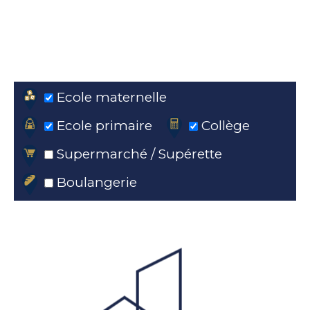
Ecole maternelle
Ecole primaire
Collège
Supermarché / Supérette
Boulangerie