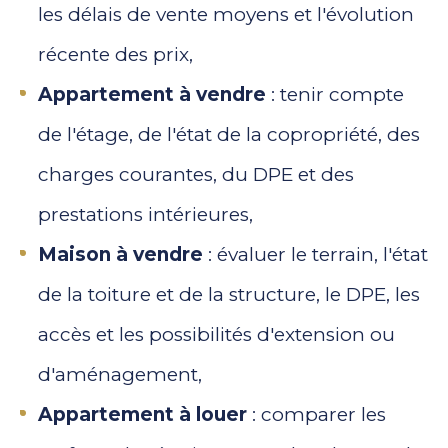
les délais de vente moyens et l'évolution
récente des prix,
Appartement à vendre
: tenir compte
de l'étage, de l'état de la copropriété, des
charges courantes, du DPE et des
prestations intérieures,
Maison à vendre
: évaluer le terrain, l'état
de la toiture et de la structure, le DPE, les
accès et les possibilités d'extension ou
d'aménagement,
Appartement à louer
: comparer les