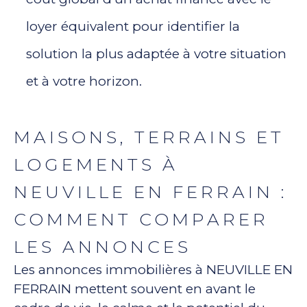
loyer équivalent pour identifier la
solution la plus adaptée à votre situation
et à votre horizon.
MAISONS, TERRAINS ET
LOGEMENTS À
NEUVILLE EN FERRAIN :
COMMENT COMPARER
LES ANNONCES
Les annonces immobilières à NEUVILLE EN
FERRAIN mettent souvent en avant le