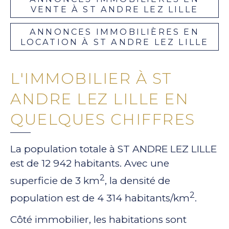
VENTE À ST ANDRE LEZ LILLE
ANNONCES IMMOBILIÈRES EN
LOCATION À ST ANDRE LEZ LILLE
L'IMMOBILIER À ST
ANDRE LEZ LILLE EN
QUELQUES CHIFFRES
La population totale à ST ANDRE LEZ LILLE
est de 12 942 habitants. Avec une
2
superficie de 3 km
, la densité de
2
population est de 4 314 habitants/km
.
Côté immobilier, les habitations sont