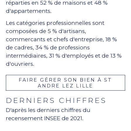
réparties en 52 % de maisons et 48 %
d'appartements.
Les catégories professionnelles sont
composées de 5 % d'artisans,
commercants et chefs d'entreprise, 18 %
de cadres, 34 % de professions
intermédiaires, 31 % d'employés et de 13 %
d'ouvriers.
FAIRE GÉRER SON BIEN À ST
ANDRE LEZ LILLE
DERNIERS CHIFFRES
D'après les derniers chiffres du
recensement INSEE de 2021.