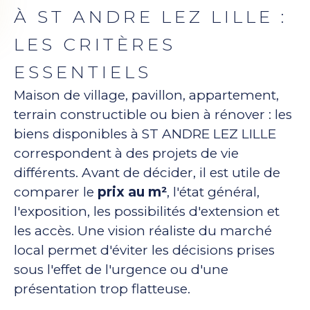
À ST ANDRE LEZ LILLE :
LES CRITÈRES
ESSENTIELS
Maison de village, pavillon, appartement,
terrain constructible ou bien à rénover : les
biens disponibles à ST ANDRE LEZ LILLE
correspondent à des projets de vie
différents. Avant de décider, il est utile de
comparer le
prix au m²
, l'état général,
l'exposition, les possibilités d'extension et
les accès. Une vision réaliste du marché
local permet d'éviter les décisions prises
sous l'effet de l'urgence ou d'une
présentation trop flatteuse.