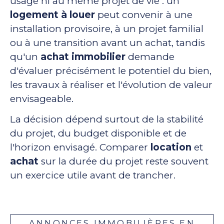
usage ni au même projet de vie : un
logement à louer
peut convenir à une
installation provisoire, à un projet familial
ou à une transition avant un achat, tandis
qu'un
achat immobilier
demande
d'évaluer précisément le potentiel du bien,
les travaux à réaliser et l'évolution de valeur
envisageable.
La décision dépend surtout de la stabilité
du projet, du budget disponible et de
l'horizon envisagé. Comparer
location
et
achat
sur la durée du projet reste souvent
un exercice utile avant de trancher.
ANNONCES IMMOBILIÈRES EN