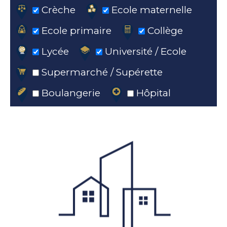
Crèche
Ecole maternelle
Ecole primaire
Collège
Lycée
Université / Ecole
Supermarché / Supérette
Boulangerie
Hôpital