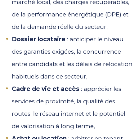
marché local, des charges récupérables,
de la performance énergétique (DPE) et
de la demande réelle du secteur,
Dossier locataire
: anticiper le niveau
des garanties exigées, la concurrence
entre candidats et les délais de relocation
habituels dans ce secteur,
Cadre de vie et accès
: apprécier les
services de proximité, la qualité des
routes, le réseau internet et le potentiel
de valorisation à long terme,
Achat ou location
: arbitrer en tenant