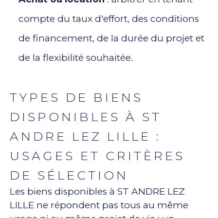
compte du taux d'effort, des conditions
de financement, de la durée du projet et
de la flexibilité souhaitée.
TYPES DE BIENS
DISPONIBLES À ST
ANDRE LEZ LILLE :
USAGES ET CRITÈRES
DE SÉLECTION
Les biens disponibles à ST ANDRE LEZ
LILLE ne répondent pas tous au même