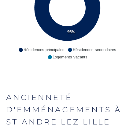
95%
Résidences principales
Résidences secondaires
Logements vacants
ANCIENNETÉ
D'EMMÉNAGEMENTS À
ST ANDRE LEZ LILLE