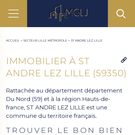
ACCUEIL
>
SECTEUR LILLE MÉTROPOLE
>
ST ANDRE LEZ LILLE
IMMOBILIER À ST
ANDRE LEZ LILLE (59350)
Rattachée au département département
Du Nord (59) et à la région Hauts-de-
france, ST ANDRE LEZ LILLE est une
commune du territoire français.
TROUVER LE BON BIEN