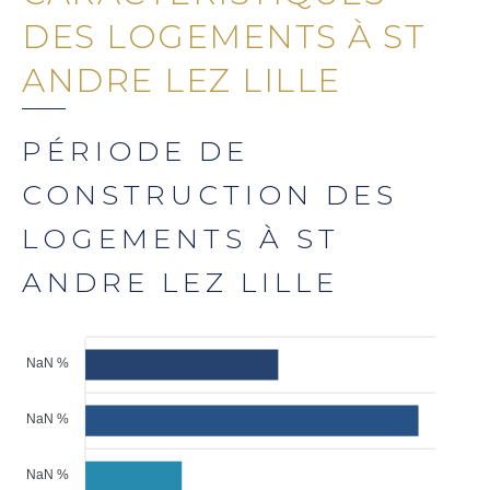
DES LOGEMENTS À ST
ANDRE LEZ LILLE
PÉRIODE DE
CONSTRUCTION DES
LOGEMENTS À ST
ANDRE LEZ LILLE
NaN %
NaN %
NaN %