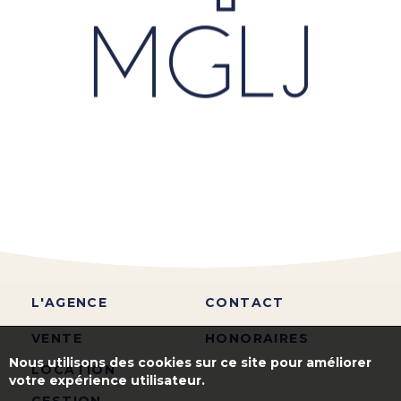
L'AGENCE
CONTACT
VENTE
HONORAIRES
Nous utilisons des cookies sur ce site pour améliorer
LOCATION
votre expérience utilisateur.