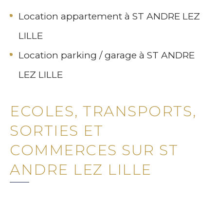
Location appartement à ST ANDRE LEZ
LILLE
Location parking / garage à ST ANDRE
LEZ LILLE
ECOLES, TRANSPORTS,
SORTIES ET
COMMERCES SUR ST
ANDRE LEZ LILLE