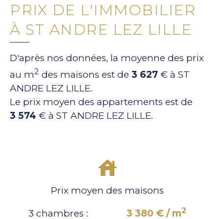
PRIX DE L'IMMOBILIER
À ST ANDRE LEZ LILLE
D'après nos données, la moyenne des prix
2
au m
des maisons est de
3 627
€ à ST
ANDRE LEZ LILLE.
Le prix moyen des appartements est de
3 574
€ à ST ANDRE LEZ LILLE.
Prix moyen des maisons
2
3 chambres :
3 380 € / m