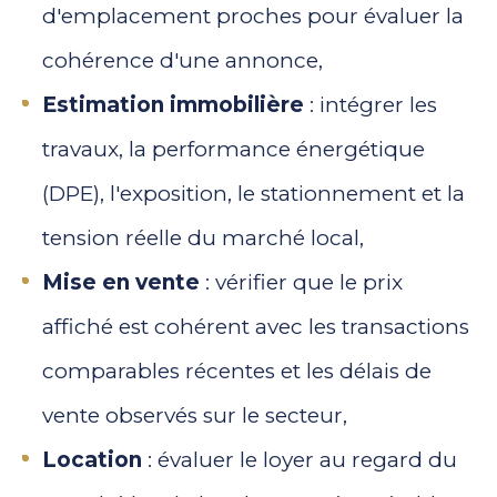
d'emplacement proches pour évaluer la
cohérence d'une annonce,
Estimation immobilière
: intégrer les
travaux, la performance énergétique
(DPE), l'exposition, le stationnement et la
tension réelle du marché local,
Mise en vente
: vérifier que le prix
affiché est cohérent avec les transactions
comparables récentes et les délais de
vente observés sur le secteur,
Location
: évaluer le loyer au regard du