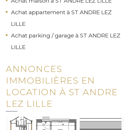
Achat maison à ST ANDRE LEZ LILLE
Achat appartement à ST ANDRE LEZ
LILLE
Achat parking / garage à ST ANDRE LEZ
LILLE
ANNONCES
IMMOBILIÈRES EN
LOCATION À ST ANDRE
LEZ LILLE