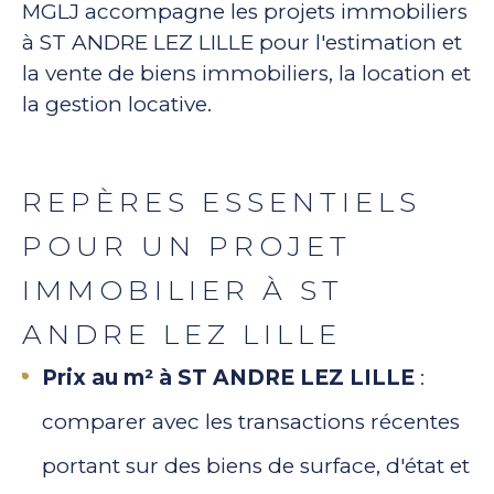
MGLJ accompagne les projets immobiliers
à ST ANDRE LEZ LILLE pour l'estimation et
la vente de biens immobiliers, la location et
la gestion locative.
REPÈRES ESSENTIELS
POUR UN PROJET
IMMOBILIER À ST
ANDRE LEZ LILLE
Prix au m² à ST ANDRE LEZ LILLE
:
comparer avec les transactions récentes
portant sur des biens de surface, d'état et