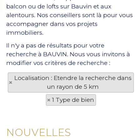
balcon ou de lofts sur Bauvin et aux
alentours. Nos conseillers sont là pour vous
accompagner dans vos projets
immobiliers.
Il n'y a pas de résultats pour votre
recherche à BAUVIN. Nous vous invitons à
modifier vos critères de recherche :
Localisation : Etendre la recherche dans
un rayon de 5 km
1 Type de bien
NOUVELLES