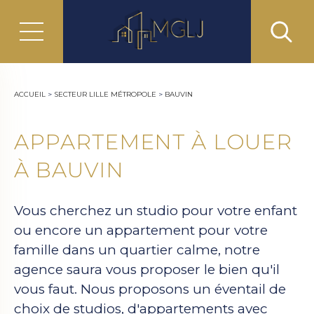
ACCUEIL
>
SECTEUR LILLE MÉTROPOLE
>
BAUVIN
APPARTEMENT À LOUER
À BAUVIN
Vous cherchez un studio pour votre enfant
ou encore un appartement pour votre
famille dans un quartier calme, notre
agence saura vous proposer le bien qu'il
vous faut. Nous proposons un éventail de
choix de studios, d'appartements avec