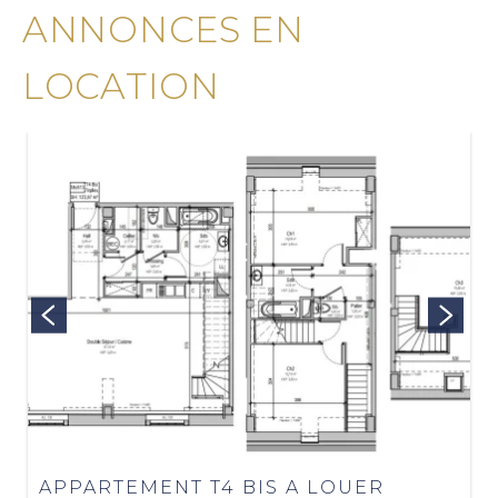
ANNONCES EN
LOCATION
APPARTEMENT T4 BIS A LOUER