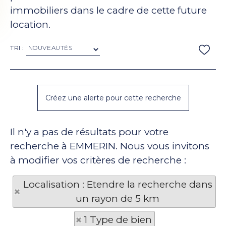
immobiliers dans le cadre de cette future
location.
TRI :
Il n'y a pas de résultats pour votre
recherche à EMMERIN. Nous vous invitons
à modifier vos critères de recherche :
Localisation : Etendre la recherche dans
un rayon de 5 km
1 Type de bien