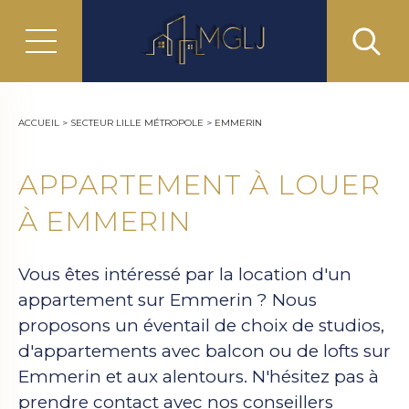
ACCUEIL
>
SECTEUR LILLE MÉTROPOLE
>
EMMERIN
APPARTEMENT À LOUER
À EMMERIN
Vous êtes intéressé par la location d'un
appartement sur Emmerin ? Nous
proposons un éventail de choix de studios,
d'appartements avec balcon ou de lofts sur
Emmerin et aux alentours. N'hésitez pas à
prendre contact avec nos conseillers