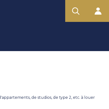
appartements, de studios, de type 2, etc. à louer