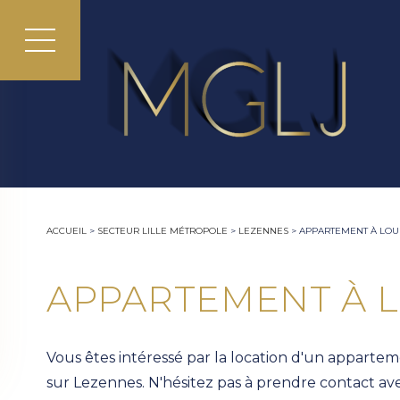
ACCUEIL
>
SECTEUR LILLE MÉTROPOLE
>
LEZENNES
>
APPARTEMENT À LOU
APPARTEMENT À 
Vous êtes intéressé par la location d'un appartem
sur Lezennes. N'hésitez pas à prendre contact avec