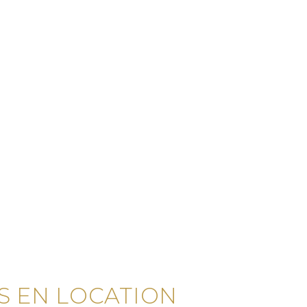
 EN LOCATION