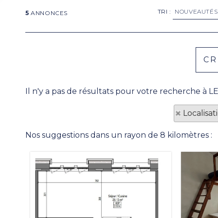
TRI :
5
ANNONCES
Il n'y a pas de résultats pour votre recherche à 
Localisa
Nos suggestions dans un rayon de 8 kilomètres :