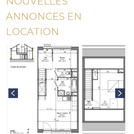
NOUVELLES
ANNONCES EN
LOCATION