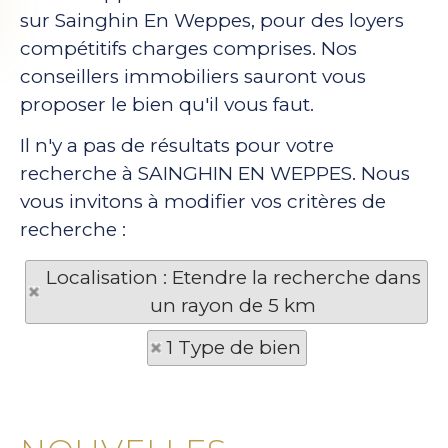
sur Sainghin En Weppes, pour des loyers
compétitifs charges comprises. Nos
conseillers immobiliers sauront vous
proposer le bien qu'il vous faut.
Il n'y a pas de résultats pour votre
recherche à SAINGHIN EN WEPPES. Nous
vous invitons à modifier vos critères de
recherche :
Localisation : Etendre la recherche dans
un rayon de 5 km
1 Type de bien