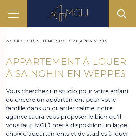
ACCUEIL
>
SECTEUR LILLE MÉTROPOLE
>
SAINGHIN EN WEPPES
APPARTEMENT À LOUER
À SAINGHIN EN WEPPES
Vous cherchez un studio pour votre enfant
ou encore un appartement pour votre
famille dans un quartier calme, notre
agence saura vous proposer le bien qu'il
vous faut. MGLJ met à disposition un large
choix d'appartements et de studios à louer