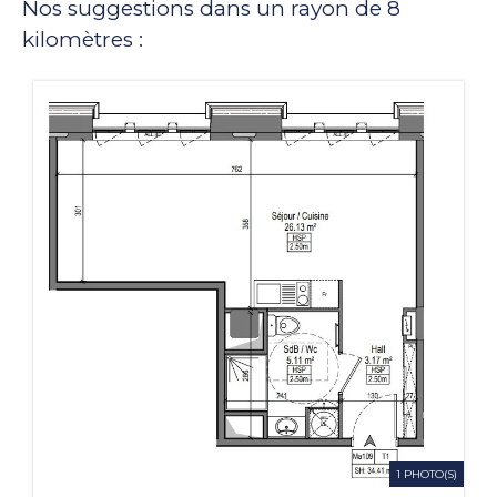
Nos suggestions dans un rayon de 8
kilomètres :
1 PHOTO(S)