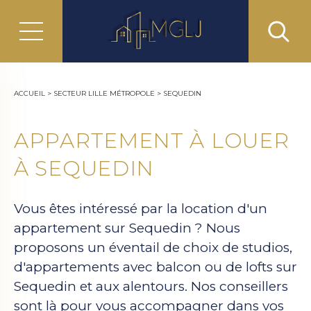
ACCUEIL
>
SECTEUR LILLE MÉTROPOLE
>
SEQUEDIN
APPARTEMENT À LOUER
À SEQUEDIN
Vous êtes intéressé par la location d'un
appartement sur Sequedin ? Nous
proposons un éventail de choix de studios,
d'appartements avec balcon ou de lofts sur
Sequedin et aux alentours. Nos conseillers
sont là pour vous accompagner dans vos