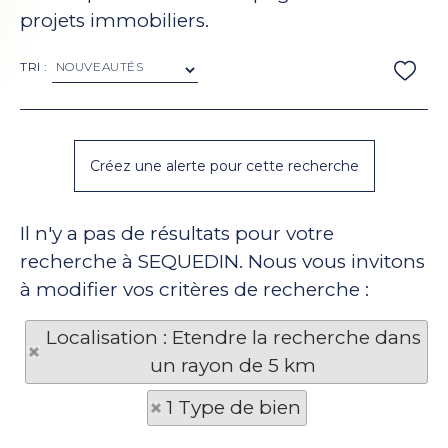
projets immobiliers.
TRI :
Il n'y a pas de résultats pour votre
recherche à SEQUEDIN. Nous vous invitons
à modifier vos critères de recherche :
Localisation : Etendre la recherche dans
un rayon de 5 km
1 Type de bien