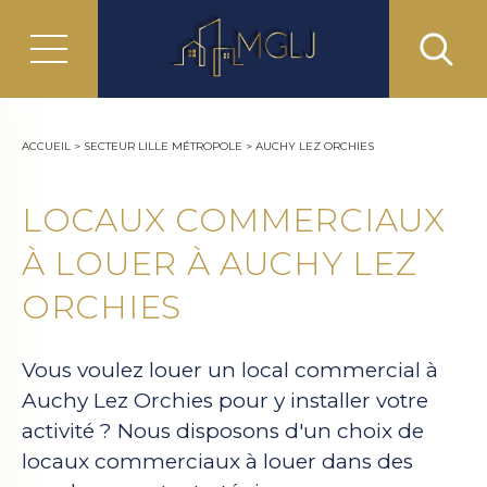
ACCUEIL
>
SECTEUR LILLE MÉTROPOLE
>
AUCHY LEZ ORCHIES
LOCAUX COMMERCIAUX
À LOUER À AUCHY LEZ
ORCHIES
Vous voulez louer un local commercial à
Auchy Lez Orchies pour y installer votre
activité ? Nous disposons d'un choix de
locaux commerciaux à louer dans des