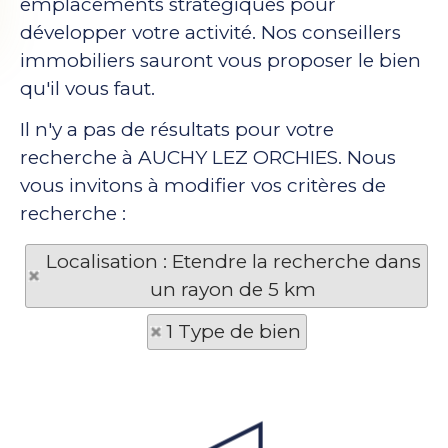
emplacements stratégiques pour
développer votre activité. Nos conseillers
immobiliers sauront vous proposer le bien
qu'il vous faut.
Il n'y a pas de résultats pour votre
recherche à AUCHY LEZ ORCHIES. Nous
vous invitons à modifier vos critères de
recherche :
Localisation : Etendre la recherche dans
un rayon de 5 km
1 Type de bien