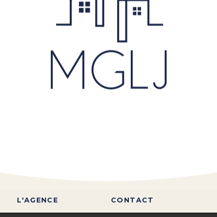
L'AGENCE
CONTACT