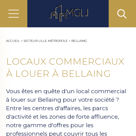
ACCUEIL
>
SECTEUR LILLE MÉTROPOLE
>
BELLAING
LOCAUX COMMERCIAUX
À LOUER À BELLAING
Vous êtes en quête d'un local commercial
à louer sur Bellaing pour votre société ?
Entre les centres d'affaires, les parcs
d'activité et les zones de forte affluence,
notre gamme d'offres pour les
professionnels peut couvrir tous les