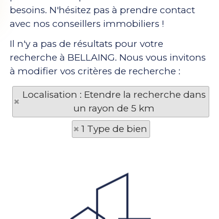
besoins. N'hésitez pas à prendre contact
avec nos conseillers immobiliers !
Il n'y a pas de résultats pour votre
recherche à BELLAING. Nous vous invitons
à modifier vos critères de recherche :
Localisation : Etendre la recherche dans
un rayon de 5 km
1 Type de bien