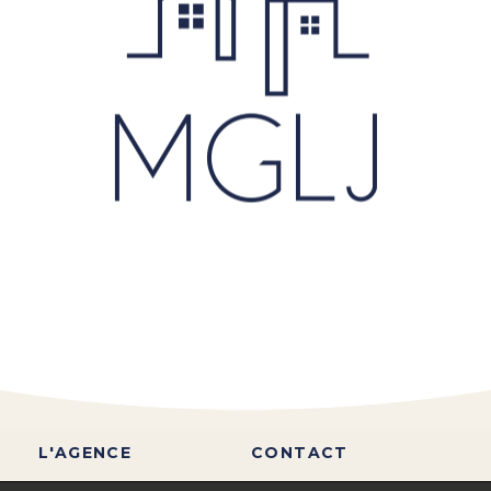
L'AGENCE
CONTACT