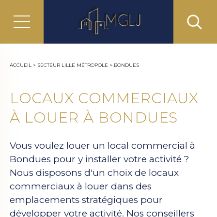
ACCUEIL
>
SECTEUR LILLE MÉTROPOLE
>
BONDUES
LOCAUX COMMERCIAUX
À LOUER À BONDUES
Vous voulez louer un local commercial à
Bondues pour y installer votre activité ?
Nous disposons d'un choix de locaux
commerciaux à louer dans des
emplacements stratégiques pour
développer votre activité. Nos conseillers