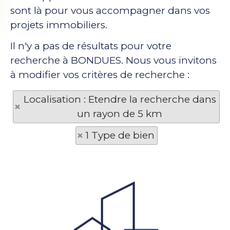
sont là pour vous accompagner dans vos
projets immobiliers.
Il n'y a pas de résultats pour votre
recherche à BONDUES. Nous vous invitons
à modifier vos critères de recherche :
Localisation : Etendre la recherche dans
un rayon de 5 km
1 Type de bien