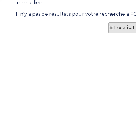
immobiliers !
Il n'y a pas de résultats pour votre recherche à
Localisa