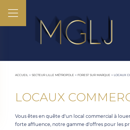
ACCUEIL
>
SECTEUR LILLE MÉTROPOLE
>
FOREST SUR MARQUE
>
LOCAUX C
LOCAUX COMMERC
Vous êtes en quête d'un local commercial à louer s
forte affluence, notre gamme d'offres pour les pro