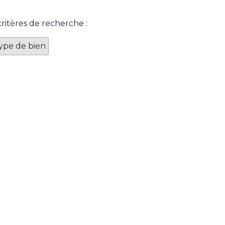
ritères de recherche :
Type de bien