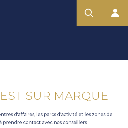
REST SUR MARQUE
es d'affaires, les parcs d'activité et les zones de
 à prendre contact avec nos conseillers