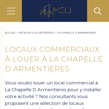
ACCUEIL
>
SECTEUR LILLE MÉTROPOLE
>
LA CHAPELLE D ARMENTIERES
LOCAUX COMMERCIAUX
À LOUER À LA CHAPELLE
D ARMENTIERES
Vous voulez louer un local commercial à
La Chapelle D Armentieres pour y installer
votre activité ? Nos consultants vous
proposent une sélection de locaux