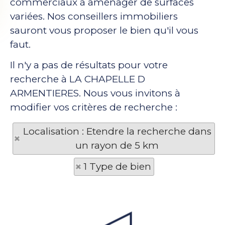
commerciaux à aménager de surfaces
variées. Nos conseillers immobiliers
sauront vous proposer le bien qu'il vous
faut.
Il n'y a pas de résultats pour votre
recherche à LA CHAPELLE D
ARMENTIERES. Nous vous invitons à
modifier vos critères de recherche :
Localisation : Etendre la recherche dans
un rayon de 5 km
1 Type de bien