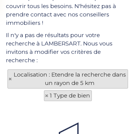
couvrir tous les besoins. N'hésitez pas à
prendre contact avec nos conseillers
immobiliers !
Il n'y a pas de résultats pour votre
recherche à LAMBERSART. Nous vous
invitons à modifier vos critères de
recherche :
Localisation : Etendre la recherche dans
un rayon de 5 km
1 Type de bien