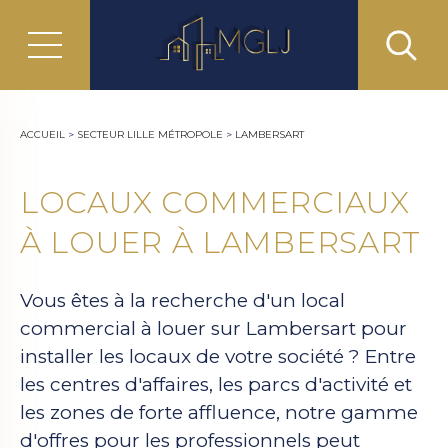
ACCUEIL
>
SECTEUR LILLE MÉTROPOLE
>
LAMBERSART
LOCAUX COMMERCIAUX
À LOUER À LAMBERSART
Vous êtes à la recherche d'un local
commercial à louer sur Lambersart pour
installer les locaux de votre société ? Entre
les centres d'affaires, les parcs d'activité et
les zones de forte affluence, notre gamme
d'offres pour les professionnels peut