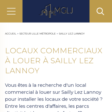
ACCUEIL
>
SECTEUR LILLE MÉTROPOLE
>
SAILLY LEZ LANNOY
LOCAUX COMMERCIAUX
À LOUER À SAILLY LEZ
LANNOY
Vous êtes à la recherche d'un local
commercial à louer sur Sailly Lez Lannoy
pour installer les locaux de votre société ?
Entre les centres d'affaires, les parcs