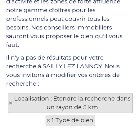
d'activité et les zones de forte affluence,
notre gamme d'offres pour les
professionnels peut couvrir tous les
besoins. Nos conseillers immobiliers
sauront vous proposer le bien qu'il vous
faut.
Il n'y a pas de résultats pour votre
recherche à SAILLY LEZ LANNOY. Nous
vous invitons à modifier vos critères de
recherche :
Localisation : Etendre la recherche dans
un rayon de 5 km
1 Type de bien