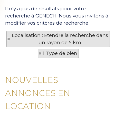
Il n'y a pas de résultats pour votre
recherche à GENECH. Nous vous invitons à
modifier vos critères de recherche :
Localisation : Etendre la recherche dans
un rayon de 5 km
1 Type de bien
NOUVELLES
ANNONCES EN
LOCATION