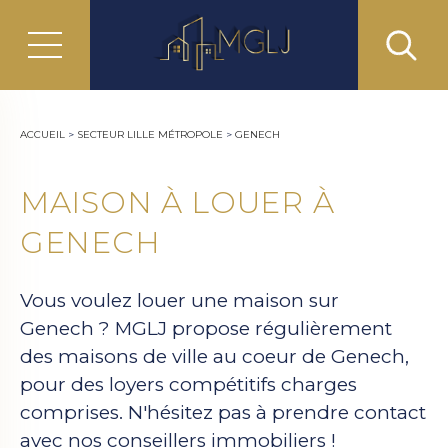
ACCUEIL
>
SECTEUR LILLE MÉTROPOLE
>
GENECH
MAISON À LOUER À
GENECH
Vous voulez louer une maison sur
Genech ? MGLJ propose régulièrement
des maisons de ville au coeur de Genech,
pour des loyers compétitifs charges
comprises. N'hésitez pas à prendre contact
avec nos conseillers immobiliers !