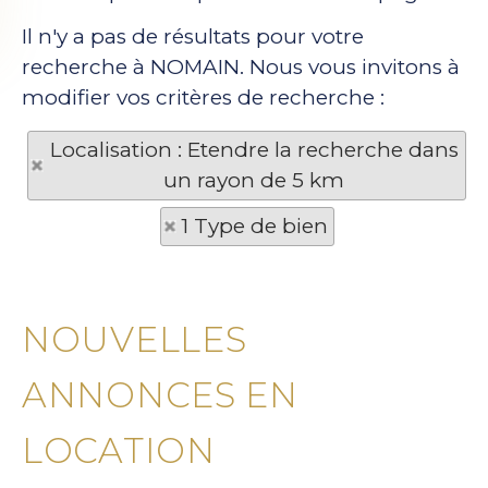
Il n'y a pas de résultats pour votre
recherche à NOMAIN. Nous vous invitons à
modifier vos critères de recherche :
Localisation : Etendre la recherche dans
un rayon de 5 km
1 Type de bien
NOUVELLES
ANNONCES EN
LOCATION