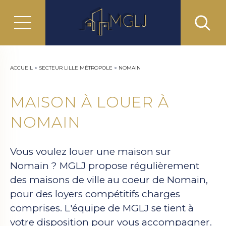
ACCUEIL
>
SECTEUR LILLE MÉTROPOLE
>
NOMAIN
MAISON À LOUER À
NOMAIN
Vous voulez louer une maison sur
Nomain ? MGLJ propose régulièrement
des maisons de ville au coeur de Nomain,
pour des loyers compétitifs charges
comprises. L'équipe de MGLJ se tient à
votre disposition pour vous accompagner.