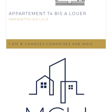
APPARTEMENT T4 BIS A LOUER
MARQUETTE LEZ LILLE
1 212 €
CHARGES COMPRISES PAR MOIS