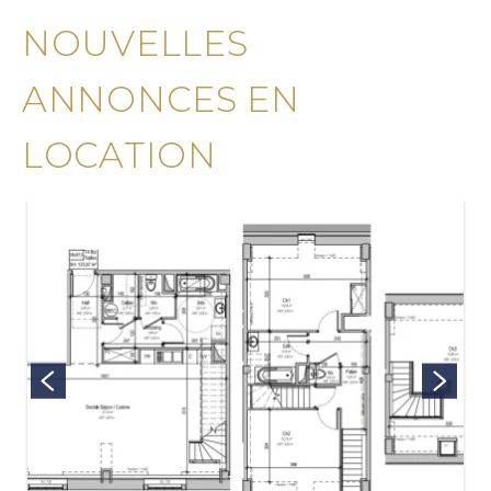
NOUVELLES
ANNONCES EN
LOCATION