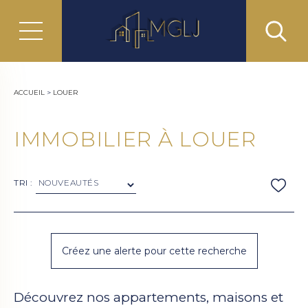
ACCUEIL
>
LOUER
IMMOBILIER À LOUER
TRI :
Découvrez nos appartements, maisons et