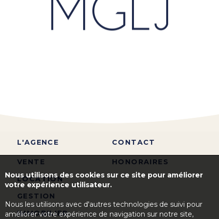
L'AGENCE
CONTACT
VENTE
HONORAIRES
Nous utilisons des cookies sur ce site pour améliorer
LOCATION
votre expérience utilisateur.
GESTION
Nous les utilisons avec d'autres technologies de suivi pour
IMMOBILIER
améliorer votre expérience de navigation sur notre site,